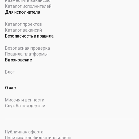
Разместить вакансию
Каталог исполнителей
Для исполнителя
Каталог проектов
Каталог вакансий
Безопасность и правила
Безопасная проверка
Правила платформы
Вдохновение
Блог
О нас
Миссия и ценности
Служба поддержки
Публичная оферта
Политика конфиденциальности