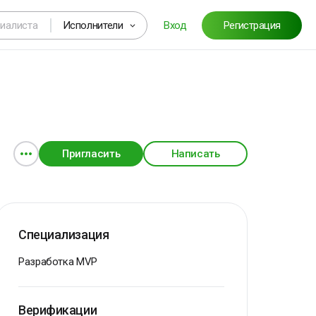
Исполнители
Вход
Регистрация
Пригласить
Написать
Специализация
Разработка MVP
Верификации