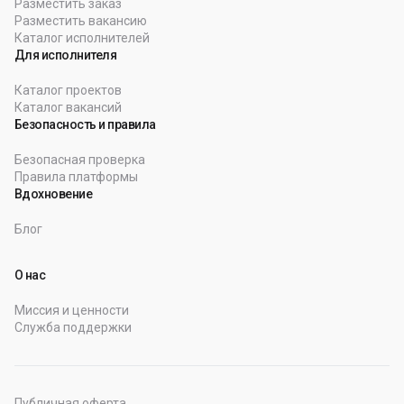
Разместить заказ
Разместить вакансию
Каталог исполнителей
Для исполнителя
Каталог проектов
Каталог вакансий
Безопасность и правила
Безопасная проверка
Правила платформы
Вдохновение
Блог
О нас
Миссия и ценности
Служба поддержки
Публичная оферта