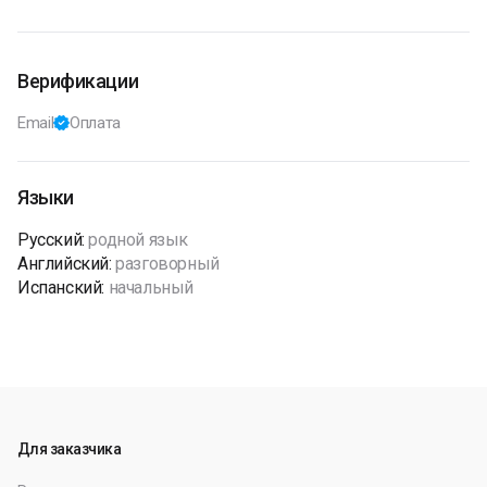
Верификации
Email
Оплата
Языки
Русский
:
родной язык
Английский
:
разговорный
Испанский
:
начальный
Для заказчика