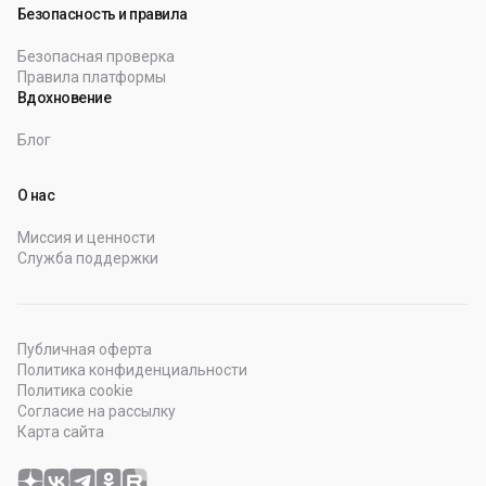
Безопасность и правила
Безопасная проверка
Правила платформы
Вдохновение
Блог
О нас
Миссия и ценности
Служба поддержки
Публичная оферта
Политика конфиденциальности
Политика cookie
Согласие на рассылку
Карта сайта