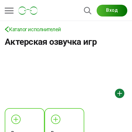
Вход
Каталог исполнителей
Актерская озвучка игр