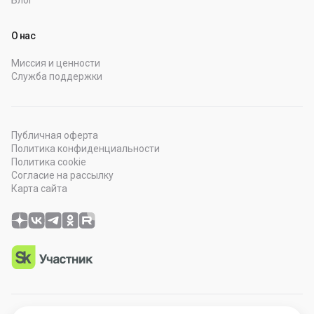
Блог
О нас
Миссия и ценности
Служба поддержки
Публичная оферта
Политика конфиденциальности
Политика cookie
Согласие на рассылку
Карта сайта