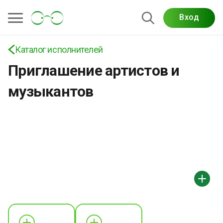
Вход
Каталог исполнителей
Приглашение артистов и
музыкантов