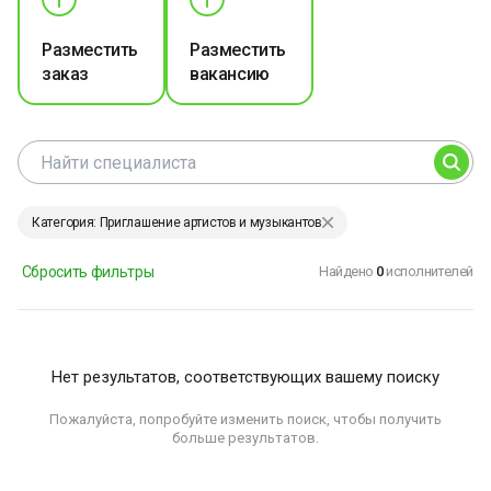
Разместить
Разместить
заказ
вакансию
Категория: Приглашение артистов и музыкантов
Сбросить фильтры
Найдено
0
исполнителей
Нет результатов, соответствующих вашему поиску
Пожалуйста, попробуйте изменить поиск, чтобы получить
больше результатов.