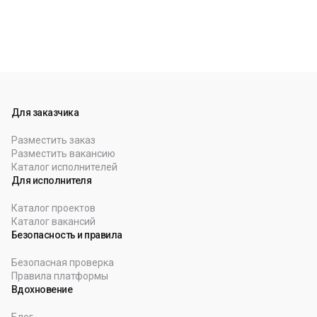
Для заказчика
Разместить заказ
Разместить вакансию
Каталог исполнителей
Для исполнителя
Каталог проектов
Каталог вакансий
Безопасность и правила
Безопасная проверка
Правила платформы
Вдохновение