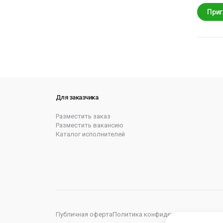
Приг
Для заказчика
Разместить заказ
Разместить вакансию
Каталог исполнителей
Публичная оферта
Политика конфиденциальности
Пол