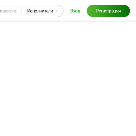
Исполнители
Вход
Регистрация