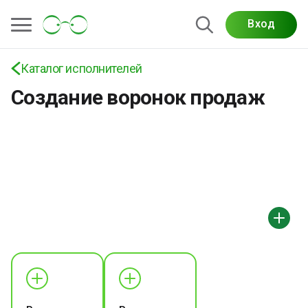
Вход
Каталог исполнителей
Создание воронок продаж