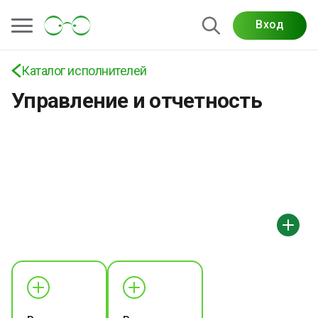
Вход
Каталог исполнителей
Управление и отчетность