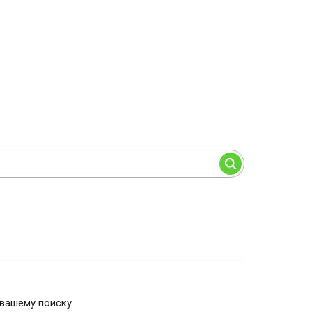
 вашему поиску