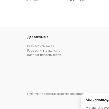
Для заказчика
Разместить заказ
Разместить вакансию
Каталог исполнителей
Публичная оферта
Политика конфиденциальности
Пол
Мы использу
Мы используе