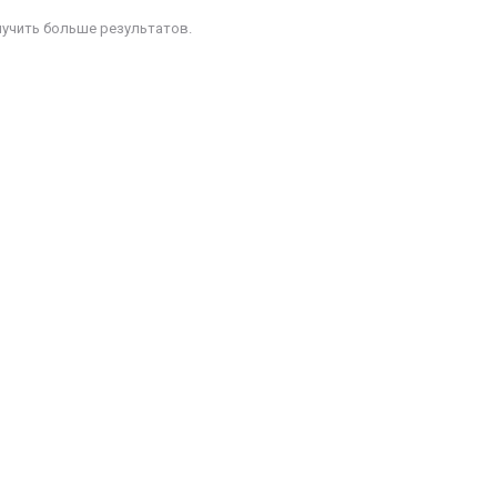
лучить больше результатов.