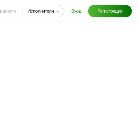
Исполнители
Вход
Регистрация