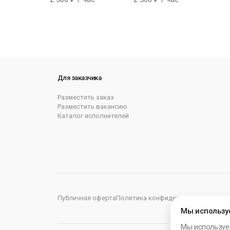
Для заказчика
Разместить заказ
Разместить вакансию
Каталог исполнителей
Публичная оферта
Политика конфиденциальности
Пол
Мы использу
Мы используе