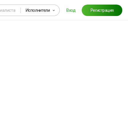
Исполнители
Вход
Регистрация