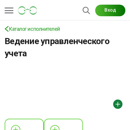
Вход
Каталог исполнителей
Ведение управленческого
учета