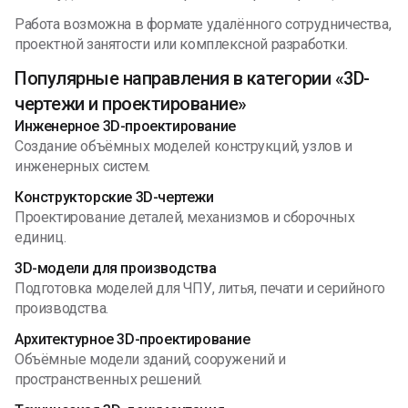
Работа возможна в формате удалённого сотрудничества,
проектной занятости или комплексной разработки.
Популярные направления в категории «3D-
чертежи и проектирование»
Инженерное 3D-проектирование
Создание объёмных моделей конструкций, узлов и
инженерных систем.
Конструкторские 3D-чертежи
Проектирование деталей, механизмов и сборочных
единиц.
3D-модели для производства
Подготовка моделей для ЧПУ, литья, печати и серийного
производства.
Архитектурное 3D-проектирование
Объёмные модели зданий, сооружений и
пространственных решений.