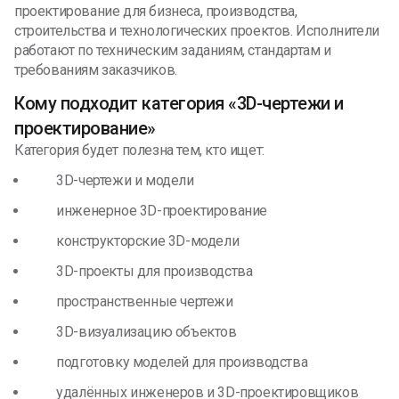
проектирование для бизнеса, производства,
строительства и технологических проектов. Исполнители
работают по техническим заданиям, стандартам и
требованиям заказчиков.
Кому подходит категория «3D-чертежи и
проектирование»
Категория будет полезна тем, кто ищет:
3D-чертежи и модели
инженерное 3D-проектирование
конструкторские 3D-модели
3D-проекты для производства
пространственные чертежи
3D-визуализацию объектов
подготовку моделей для производства
удалённых инженеров и 3D-проектировщиков