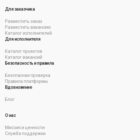
Для заказчика
Разместить заказ
Разместить вакансию
Каталог исполнителей
Для исполнителя
Каталог проектов
Каталог вакансий
Безопасность и правила
Безопасная проверка
Правила платформы
Вдохновение
Блог
О нас
Миссия и ценности
Служба поддержки