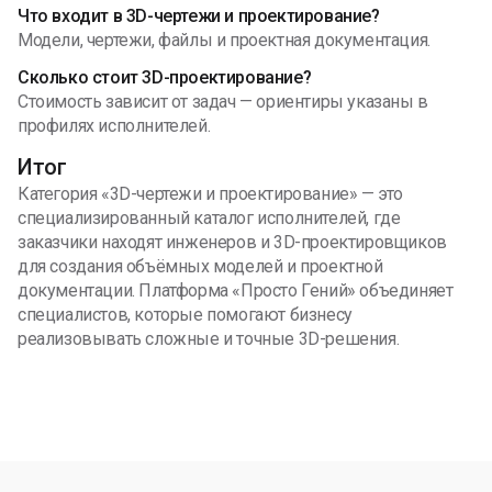
Что входит в 3D-чертежи и проектирование?
Модели, чертежи, файлы и проектная документация.
Сколько стоит 3D-проектирование?
Стоимость зависит от задач — ориентиры указаны в
профилях исполнителей.
Итог
Категория «3D-чертежи и проектирование» — это
специализированный каталог исполнителей, где
заказчики находят инженеров и 3D-проектировщиков
для создания объёмных моделей и проектной
документации. Платформа «Просто Гений» объединяет
специалистов, которые помогают бизнесу
реализовывать сложные и точные 3D-решения.