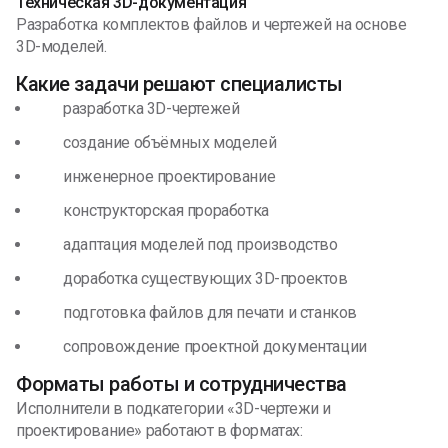
Техническая 3D-документация
Разработка комплектов файлов и чертежей на основе
3D-моделей.
Какие задачи решают специалисты
разработка 3D-чертежей
создание объёмных моделей
инженерное проектирование
конструкторская проработка
адаптация моделей под производство
доработка существующих 3D-проектов
подготовка файлов для печати и станков
сопровождение проектной документации
Форматы работы и сотрудничества
Исполнители в подкатегории «3D-чертежи и
проектирование» работают в форматах: