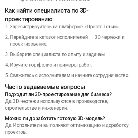
Как найти специалиста по 3D-
проектированию
Зарегистрируйтесь на платформе «Просто Гений».
Перейдите в каталог исполнителей → 3D-чертежи и
проектирование.
Выберите специалиста по опыту и задачам.
Изучите портфолио и примеры работ.
Свяжитесь с исполнителем и начните сотрудничество.
Часто задаваемые вопросы
Подходит ли 3D-проектирование для бизнеса?
Да. 3D-чертежи используются в производстве,
строительстве и инженерии.
Можно ли доработать готовую 3D-модель?
Да. Исполнители выполняют оптимизацию и доработку
проектов.