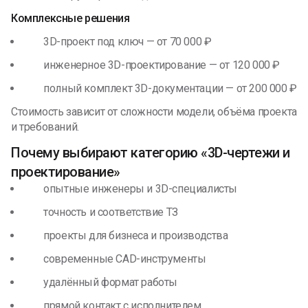
Комплексные решения
3D-проект под ключ — от 70 000 ₽
инженерное 3D-проектирование — от 120 000 ₽
полный комплект 3D-документации — от 200 000 ₽
Стоимость зависит от сложности модели, объёма проекта
и требований.
Почему выбирают категорию «3D-чертежи и
проектирование»
опытные инженеры и 3D-специалисты
точность и соответствие ТЗ
проекты для бизнеса и производства
современные CAD-инструменты
удалённый формат работы
прямой контакт с исполнителем