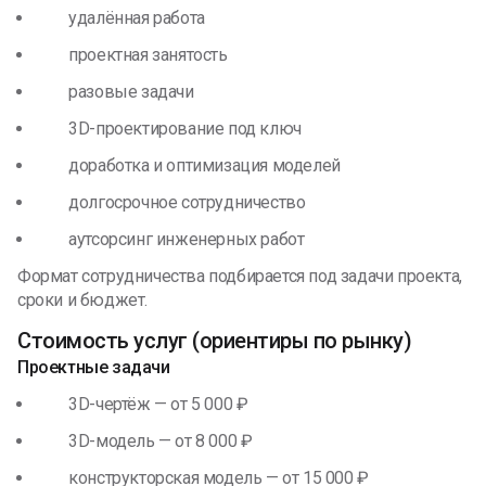
удалённая работа
проектная занятость
разовые задачи
3D-проектирование под ключ
доработка и оптимизация моделей
долгосрочное сотрудничество
аутсорсинг инженерных работ
Формат сотрудничества подбирается под задачи проекта,
сроки и бюджет.
Стоимость услуг (ориентиры по рынку)
Проектные задачи
3D-чертёж — от 5 000 ₽
3D-модель — от 8 000 ₽
конструкторская модель — от 15 000 ₽