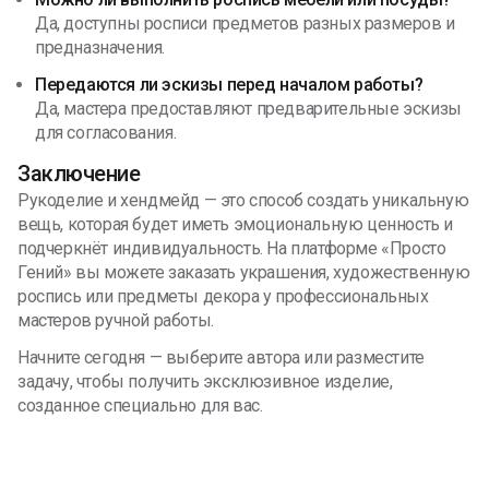
Да, доступны росписи предметов разных размеров и
предназначения.
Передаются ли эскизы перед началом работы?
Да, мастера предоставляют предварительные эскизы
для согласования.
Заключение
Рукоделие и хендмейд — это способ создать уникальную
вещь, которая будет иметь эмоциональную ценность и
подчеркнёт индивидуальность. На платформе «Просто
Гений» вы можете заказать украшения, художественную
роспись или предметы декора у профессиональных
мастеров ручной работы.
Начните сегодня — выберите автора или разместите
задачу, чтобы получить эксклюзивное изделие,
созданное специально для вас.