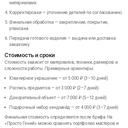
материалами.
Корректировки — уточнение деталей по согласованию.
Финальная обработка — закрепление, покрытие,
упаковка.
Передача готового изделия — выдача или доставка
заказчику.
Стоимость и сроки
Стоимость зависит от материалов, техники, размеров и
сложности работы. Примерные ориентиры:
Ювелирное украшение — от 5 000 ₽ (3–10 дней)
Роспись предметов — от 3 000 ₽ (2–7 дней)
Декоративный объект — от 7 000 ₽ (5–12 дней)
Подарочный набор хендмейд — от 4 000 ₽ (3–7 дней)
Финальная стоимость определяется после брифа. На
«Просто Гений» можно сравнить портфолио мастеров и