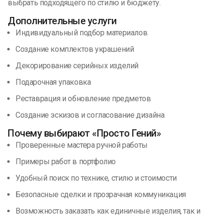
выбрать подходящего по стилю и бюджету.
Дополнительные услуги
Индивидуальный подбор материалов
Создание комплектов украшений
Декорирование серийных изделий
Подарочная упаковка
Реставрация и обновление предметов
Создание эскизов и согласование дизайна
Почему выбирают «Просто Гений»
Проверенные мастера ручной работы
Примеры работ в портфолио
Удобный поиск по технике, стилю и стоимости
Безопасные сделки и прозрачная коммуникация
Возможность заказать как единичные изделия, так и