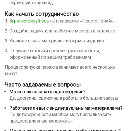
серийный хендмейд
Как начать сотрудничество
Зарегистрируйтесь
на платформе «Просто Гений».
Создайте задачу или выберите мастера в каталоге.
Укажите стиль, материалы и формат изделия.
Получите готовый предмет ручной работы,
оформленный по вашим требованиям.
Процесс запуска проекта занимает всего несколько
минут.
Часто задаваемые вопросы
Можно ли заказать одно изделие?
Да, доступны одиночные работы и большие заказы.
Работаете ли вы с индивидуальными материалами?
По договорённости мастера могут использовать
предоставленные материалы.
Можно ли выполнить роспись мебели или посуды?