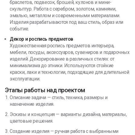
браслетов, подвесок, брошей, кулонов и мини-
скульптур. Работа с серебром, золотом, камнями,
эмалью, металлом и современными материалами.
Изделия разрабатываются под ваш стиль, образ или
событие.
Декор и роспись предметов
Художественная роспись предметов интерьера,
мебели, посуды, аксессуаров, сувениров и подарочных
изделий. Декорирование в различных стилях: от
минимализма до этники. Используются стойкие
краски, лаки и технологии, подходящие для длительной
эксплуатации.
Этапы работы над проектом
Описание задачи — стиль, техника, размеры и
назначение изделия.
Эскизы и концепция — варианты дизайна, материалы,
цветовые решения.
Создание изделия — ручная работа с выбранными