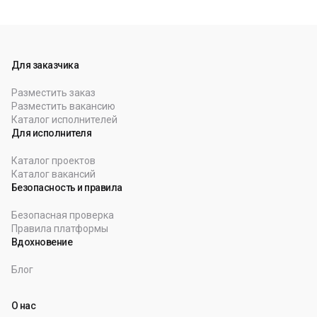
Для заказчика
Разместить заказ
Разместить вакансию
Каталог исполнителей
Для исполнителя
Каталог проектов
Каталог вакансий
Безопасность и правила
Безопасная проверка
Правила платформы
Вдохновение
Блог
О нас