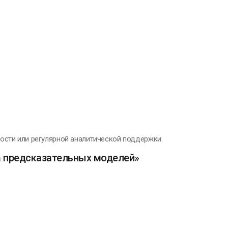
ости или регулярной аналитической поддержки.
а предсказательных моделей»