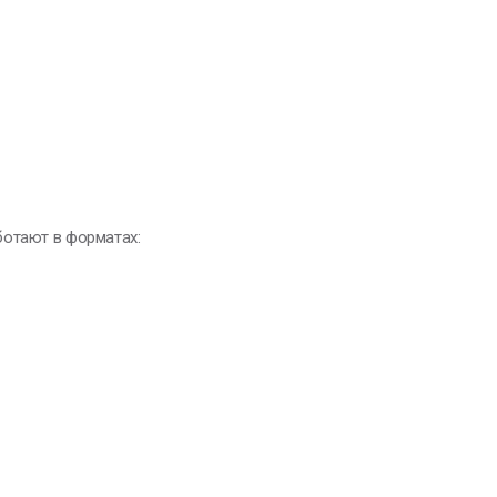
ботают в форматах: