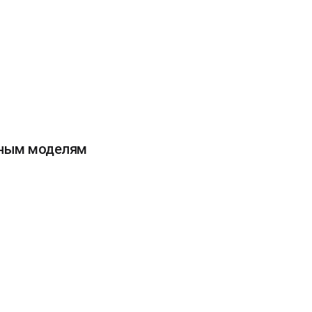
ьным моделям