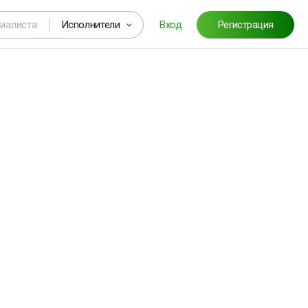
Исполнители
Вход
Регистрация