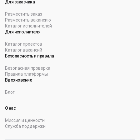
Для заказчика
Разместить заказ
Разместить вакансию
Каталог исполнителей
Для исполнителя
Каталог проектов
Каталог вакансий
Безопасность и правила
Безопасная проверка
Правила платформы
Вдохновение
Блог
О нас
Миссия и ценности
Служба поддержки