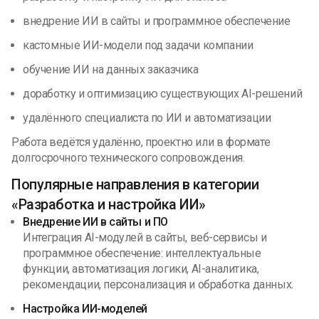
внедрение ИИ в сайты и программное обеспечение
кастомные ИИ-модели под задачи компании
обучение ИИ на данных заказчика
доработку и оптимизацию существующих AI-решений
удалённого специалиста по ИИ и автоматизации
Работа ведётся удалённо, проектно или в формате
долгосрочного технического сопровождения.
Популярные направления в категории
«Разработка и настройка ИИ»
Внедрение ИИ в сайты и ПО
Интеграция AI-модулей в сайты, веб-сервисы и
программное обеспечение: интеллектуальные
функции, автоматизация логики, AI-аналитика,
рекомендации, персонализация и обработка данных.
Настройка ИИ-моделей