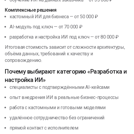
Комплексные решения
кастомный ИИ для бизнеса — от 50 000 ₽
AI-модуль под ключ — от 70 000 ₽
разработка и настройка ИИ под ключ — от 80 000 ₽
Итоговая стоимость зависит от сложности архитектуры,
объёма данных, требований к качеству и
сопровождению.
Почему выбирают категорию «Разработка и
настройка ИИ»
специалисты с подтверждёнными AI-кейсами
опыт внедрения ИИ в реальные бизнес-процессы
работа с кастомными и готовыми моделями
удалённое сотрудничество без ограничений
прямой контакт с исполнителем