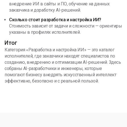
внедрение ИИ в сайты и ПО, обучение на данных
заказчика и доработку AI-решений.
Сколько стоит разработка и настройка ИИ?
Стоимость зависит от задачи и сложности — ориентиры
указаны в профилях исполнителей.
Итог
Категория «Разработка и настройка ИИ» — это каталог
исполнителей, где заказчики находят специалистов по
созданию, внедрению и оптимизации AI-решений. Здесь
собраны AI-разработчики и инженеры, которые
помогают бизнесу внедрять искусственный интеллект
эффективно, безопасно и с реальной пользой.