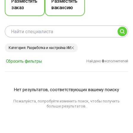
Разместить
Разместить
заказ
вакансию
Категория: Разработка и настройка ИИ
Сбросить фильтры
Найдено
0
исполнителей
Нет результатов, соответствующих вашему поиску
Пожалуйста, попробуйте изменить поиск, чтобы получить
больше результатов.