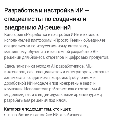
Разработка и настройка ИИ —
специалисты по созданию и
внедрению AI-решений
Категория «Разработка и настройка ИИ» в каталоге
исполнителей платформы «Просто Гений» объединяет
специалистов по искусственному интеллекту,
машинному обучению и кастомной разработке AI-
решений для бизнеса, стартапов и цифровых продуктов.
Здесь заказчики находят AI-разработчиков, ML-
инженеров, data-специалистов и интеграторов, которые
занимаются созданием, настройкой, обучением и
доработкой ИИ-моделей под конкретные задачи
компании. Исполнители работают как с готовыми AI-
моделями, так и с индивидуальными архитектурами,
разрабатывая решения под ключ.
Категория подходит тем, кто ищет:
разработку и настройку ИИ для бизнеса