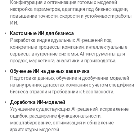
Конфигурация и оптимизация готовых моделей:
настройка параметров, адаптация под бизнес-задачи,
повышение точности, скорости и устойчивости работы
ИИ.
Кастомные ИИ для бизнеса
Разработка индивидуальных AI-решений под
конкретные процессы компании: интеллектуальные
сервисы, внутренние системы, AI-инструменты для
продаж, маркетинга, аналитики и производства.
Обучение ИИ на данных заказчика
Подготовка данных, обучение и дообучение моделей
на внутренних датасетах компании с учётом специфики
бизнеса, отрасли и требований к безопасности.
Доработка ИИ-моделей
Улучшение существующих AI-решений: исправление
ошибок, расширение функциональности,
масштабирование, оптимизация и обновление
архитектуры моделей.