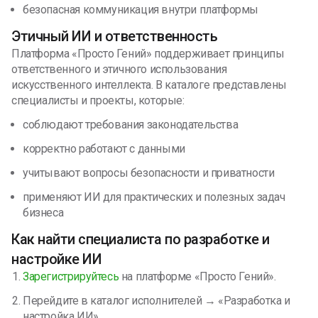
безопасная коммуникация внутри платформы
Этичный ИИ и ответственность
Платформа «Просто Гений» поддерживает принципы
ответственного и этичного использования
искусственного интеллекта. В каталоге представлены
специалисты и проекты, которые:
соблюдают требования законодательства
корректно работают с данными
учитывают вопросы безопасности и приватности
применяют ИИ для практических и полезных задач
бизнеса
Как найти специалиста по разработке и
настройке ИИ
Зарегистрируйтесь
на платформе «Просто Гений».
Перейдите в каталог исполнителей → «Разработка и
настройка ИИ».