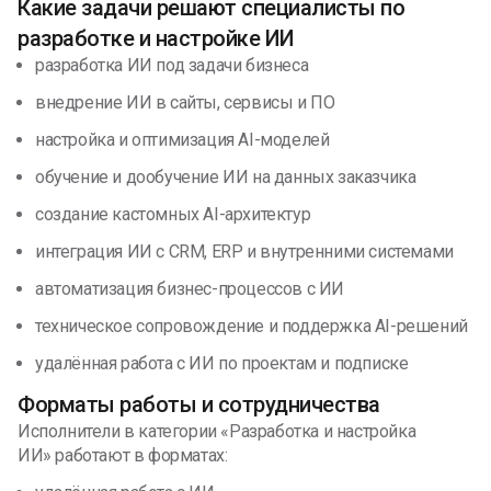
Какие задачи решают специалисты по
разработке и настройке ИИ
разработка ИИ под задачи бизнеса
внедрение ИИ в сайты, сервисы и ПО
настройка и оптимизация AI-моделей
обучение и дообучение ИИ на данных заказчика
создание кастомных AI-архитектур
интеграция ИИ с CRM, ERP и внутренними системами
автоматизация бизнес-процессов с ИИ
техническое сопровождение и поддержка AI-решений
удалённая работа с ИИ по проектам и подписке
Форматы работы и сотрудничества
Исполнители в категории «Разработка и настройка
ИИ» работают в форматах: