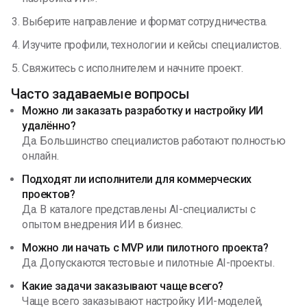
Выберите направление и формат сотрудничества.
Изучите профили, технологии и кейсы специалистов.
Свяжитесь с исполнителем и начните проект.
Часто задаваемые вопросы
Можно ли заказать разработку и настройку ИИ
удалённо?
Да. Большинство специалистов работают полностью
онлайн.
Подходят ли исполнители для коммерческих
проектов?
Да. В каталоге представлены AI-специалисты с
опытом внедрения ИИ в бизнес.
Можно ли начать с MVP или пилотного проекта?
Да. Допускаются тестовые и пилотные AI-проекты.
Какие задачи заказывают чаще всего?
Чаще всего заказывают настройку ИИ-моделей,