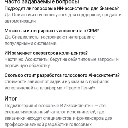
Часто задаваемые вопросы
Подходят ли голосовые ИИ-ассистенты для бизнеса?
Да. Они активно используются для поддержки, продаж и
автоматизации.
Можно ли интегрировать ассистента с CRM?
Да. Специалисты настраивают интеграции с
популярными системами.
ИИ заменяет операторов колл-центра?
Частично. Ассистенты берут на себя типовые запросы и
первичную обработку.
Сколько стоит разработка голосового A
I
-ассистента?
Стоимость зависит от задачи и указана в профилях
исполнителей на платформе «Просто Гений».
Итог
Подкатегория «Голосовые ИИ-ассистенты» — это
специализированный каталог исполнителей, где
заказчики находят специалистов и фрилансеров для
профессиональной разработки голосовых