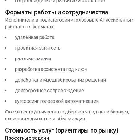
сопровождение и развитие ассистентов
Форматы работы и сотрудничества
Исполнители в подкатегории «Голосовые
AI
-ассистенты»
работают в форматах:
удалённая работа
проектная занятость
разовые задачи
разработка ассистента под ключ
доработка и масштабирование решений
долгосрочное сопровождение
аутсорсинг голосовой автоматизации
Формат сотрудничества подбирается под цели бизнеса,
сложность диалогов и объём задач.
Стоимость услуг (ориентиры по рынку)
Проектные задачи