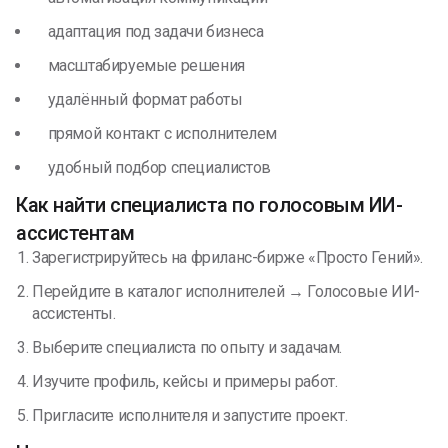
адаптация под задачи бизнеса
масштабируемые решения
удалённый формат работы
прямой контакт с исполнителем
удобный подбор специалистов
Как найти специалиста по голосовым ИИ-
ассистентам
Зарегистрируйтесь на фриланс-бирже «Просто Гений».
Перейдите в каталог исполнителей → Голосовые ИИ-
ассистенты.
Выберите специалиста по опыту и задачам.
Изучите профиль, кейсы и примеры работ.
Пригласите исполнителя и запустите проект.