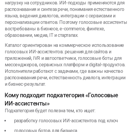
нагрузку на сотрудников. ИИ-подходы применяются для
распознавания и синтеза речи, понимания естественного
языка, ведения диалогов, интеграции с сервисами и
персонализации ответов. Поэтому голосовые ассистенты
востребованы в бизнесе, e-commerce, финтехе,
образовании, медиа, IT и стартапах.
Каталог ориентирован на коммерческое использование
голосовых ИИ-ассистентов: решения для сайтов и
приложений, IVR и автоответчики, голосовые боты для
мессенджеров, сервисных платформ и digital-продуктов.
Исполнители работают с задачами, где важны качество
распознавания речи, естественность диалога, интеграции
и бизнес-результат.
Кому подходит подкатегория «Голосовые
ИИ-ассистенты»
Подкатегория будет полезна тем, кто ищет:
разработку голосовых ИИ-ассистентов под ключ
голосовых ботов для бизнеса