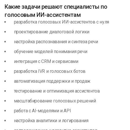
Какие задачи решают специалисты по
голосовым ИИ-ассистентам
разработка голосовых ИИ-ассистентов с нуля
проектирование диалоговой логики
настройка распознавания и синтеза речи
обучение моделей понимания речи
интеграция с CRM и сервисами
разработка IVR и голосовых ботов
автоматизация поддержки и продаж
тестирование и оптимизация ассистентов
масштабирование голосовых решений
работа с AI-моделями и API
настройка аналитики и логирования