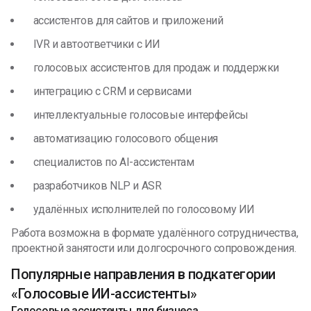
ассистентов для сайтов и приложений
IVR и автоответчики с ИИ
голосовых ассистентов для продаж и поддержки
интеграцию с CRM и сервисами
интеллектуальные голосовые интерфейсы
автоматизацию голосового общения
специалистов по AI-ассистентам
разработчиков NLP и ASR
удалённых исполнителей по голосовому ИИ
Работа возможна в формате удалённого сотрудничества,
проектной занятости или долгосрочного сопровождения.
Популярные направления в подкатегории
«Голосовые ИИ-ассистенты»
Голосовые ассистенты для бизнеса