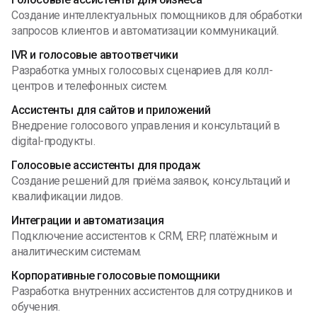
Создание интеллектуальных помощников для обработки
запросов клиентов и автоматизации коммуникаций.
IVR и голосовые автоответчики
Разработка умных голосовых сценариев для колл-
центров и телефонных систем.
Ассистенты для сайтов и приложений
Внедрение голосового управления и консультаций в
digital-продукты.
Голосовые ассистенты для продаж
Создание решений для приёма заявок, консультаций и
квалификации лидов.
Интеграции и автоматизация
Подключение ассистентов к CRM, ERP, платёжным и
аналитическим системам.
Корпоративные голосовые помощники
Разработка внутренних ассистентов для сотрудников и
обучения.