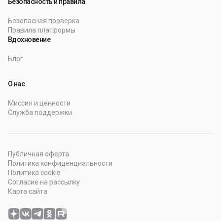
Безопасность и правила
Безопасная проверка
Правила платформы
Вдохновение
Блог
О нас
Миссия и ценности
Служба поддержки
Публичная оферта
Политика конфиденциальности
Политика cookie
Согласие на рассылку
Карта сайта