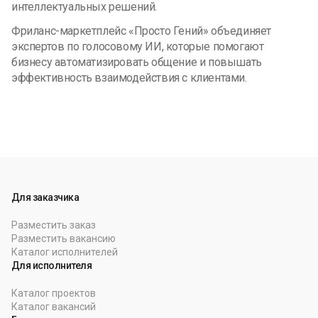
интеллектуальных решений.
Фриланс-маркетплейс «Просто Гений» объединяет
экспертов по голосовому ИИ, которые помогают
бизнесу автоматизировать общение и повышать
эффективность взаимодействия с клиентами.
Для заказчика
Разместить заказ
Разместить вакансию
Каталог исполнителей
Для исполнителя
Каталог проектов
Каталог вакансий