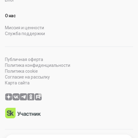
Блог
О нас
Миссия и ценности
Служба поддержки
Публичная оферта
Политика конфиденциальности
Политика cookie
Согласие на рассылку
Карта сайта