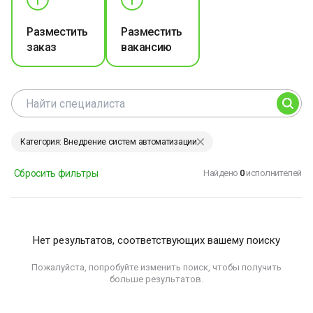
Разместить
Разместить
заказ
вакансию
Категория: Внедрение систем автоматизации
Сбросить фильтры
Найдено
0
исполнителей
Нет результатов, соответствующих вашему поиску
Пожалуйста, попробуйте изменить поиск, чтобы получить
больше результатов.