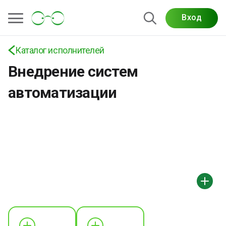
Вход
Каталог исполнителей
Внедрение систем
автоматизации