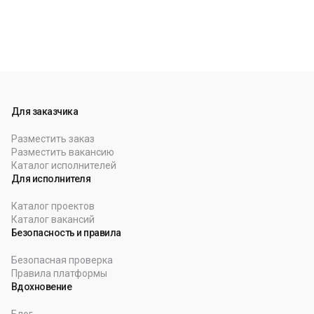
Для заказчика
Разместить заказ
Разместить вакансию
Каталог исполнителей
Для исполнителя
Каталог проектов
Каталог вакансий
Безопасность и правила
Безопасная проверка
Правила платформы
Вдохновение