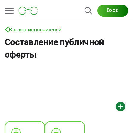
Вход
Каталог исполнителей
Составление публичной
оферты