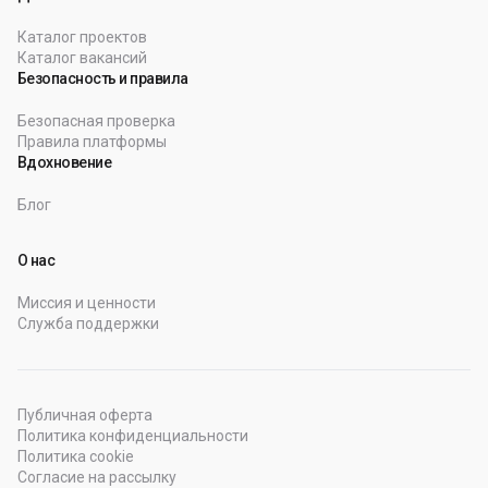
Каталог проектов
Каталог вакансий
Безопасность и правила
Безопасная проверка
Правила платформы
Вдохновение
Блог
О нас
Миссия и ценности
Служба поддержки
Публичная оферта
Политика конфиденциальности
Политика cookie
Согласие на рассылку