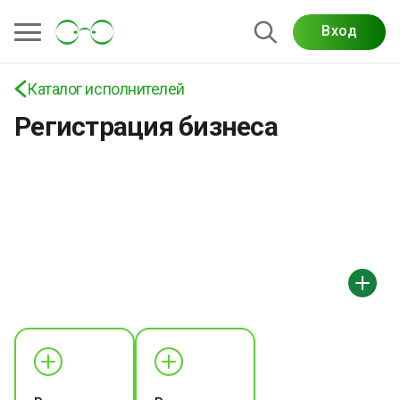
Вход
Каталог исполнителей
Регистрация бизнеса