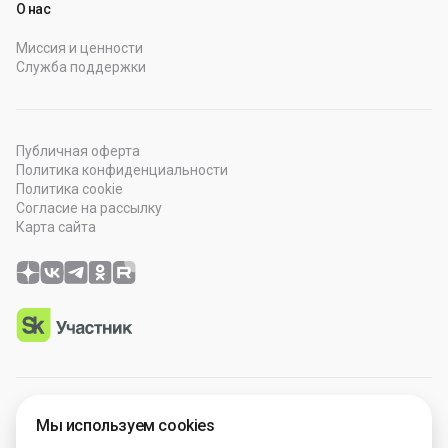
О нас
Миссия и ценности
Служба поддержки
Публичная оферта
Политика конфиденциальности
Политика cookie
Согласие на рассылку
Карта сайта
© 2026 OOO “Просто Гений”. Все права защищены.
Мы используем cookies
Программное обеспечение зарегистрировано в Роспатенте