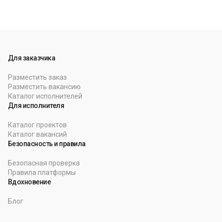
Для заказчика
Разместить заказ
Разместить вакансию
Каталог исполнителей
Для исполнителя
Каталог проектов
Каталог вакансий
Безопасность и правила
Безопасная проверка
Правила платформы
Вдохновение
Блог