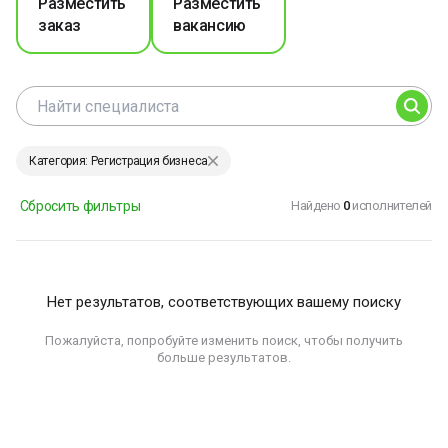
Разместить
Разместить
заказ
вакансию
Категория: Регистрация бизнеса
Сбросить фильтры
Найдено
0
исполнителей
Нет результатов, соответствующих вашему поиску
Пожалуйста, попробуйте изменить поиск, чтобы получить
больше результатов.