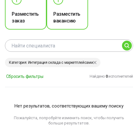
Разместить
Разместить
заказ
вакансию
Категория: Интеграция склада с маркетплейсами
Сбросить фильтры
Найдено
0
исполнителей
Нет результатов, соответствующих вашему поиску
Пожалуйста, попробуйте изменить поиск, чтобы получить
больше результатов.