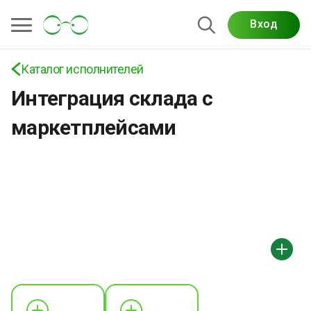
Вход
Каталог исполнителей
Интеграция склада с
маркетплейсами