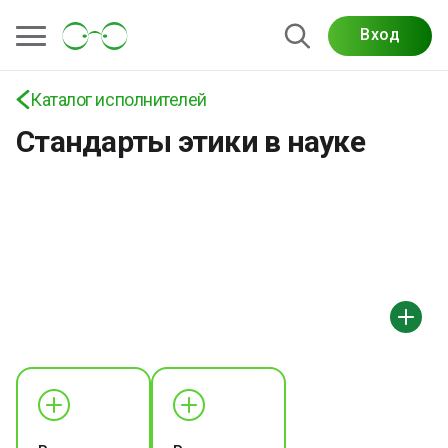
Вход
Каталог исполнителей
Стандарты этики в науке