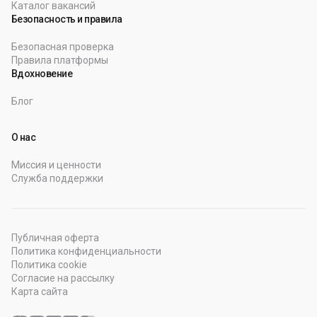
Каталог вакансий
Безопасность и правила
Безопасная проверка
Правила платформы
Вдохновение
Блог
О нас
Миссия и ценности
Служба поддержки
Публичная оферта
Политика конфиденциальности
Политика cookie
Согласие на рассылку
Карта сайта