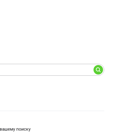
 вашему поиску