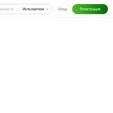
Исполнители
Вход
Регистрация