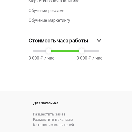
Маркетинговая аналитика
Обучение рекламе
Обучение маркетингу
Стоимость часа работы
3 000
₽ / час
3 000
₽ / час
Для заказчика
Разместить заказ
Разместить вакансию
Каталог исполнителей