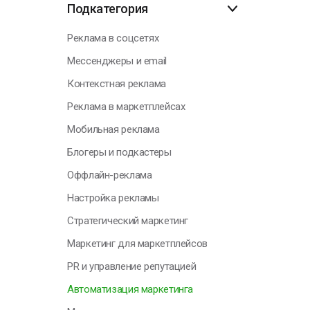
Подкатегория
Н
Реклама в соцсетях
Мессенджеры и email
Контекстная реклама
Реклама в маркетплейсах
Мобильная реклама
Блогеры и подкастеры
Оффлайн-реклама
Настройка рекламы
Стратегический маркетинг
Маркетинг для маркетплейсов
PR и управление репутацией
Автоматизация маркетинга