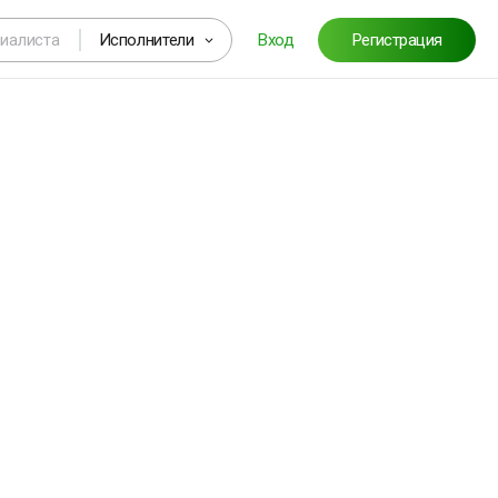
Исполнители
Вход
Регистрация