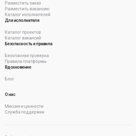
Разместить заказ
Разместить вакансию
Каталог исполнителей
Для исполнителя
Каталог проектов
Каталог вакансий
Безопасность и правила
Безопасная проверка
Правила платформы
Вдохновение
Блог
О нас
Миссия и ценности
Служба поддержки