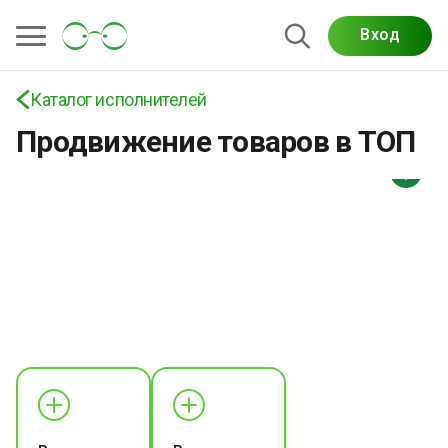
Вход
Каталог исполнителей
Продвижение товаров в ТОП