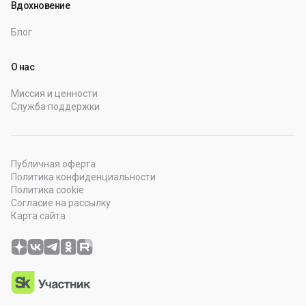
Вдохновение
Блог
О нас
Миссия и ценности
Служба поддержки
Публичная оферта
Политика конфиденциальности
Политика cookie
Согласие на рассылку
Карта сайта