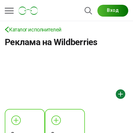
Вход
Каталог исполнителей
Реклама на Wildberries