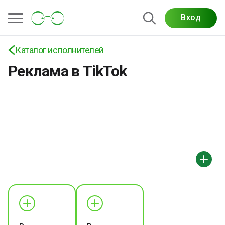
Вход
Каталог исполнителей
Реклама в TikTok