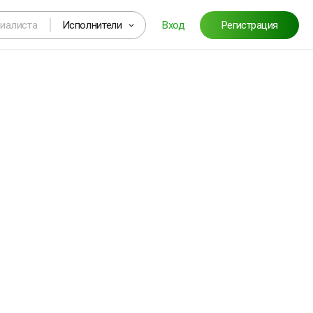
Исполнители
Вход
Регистрация