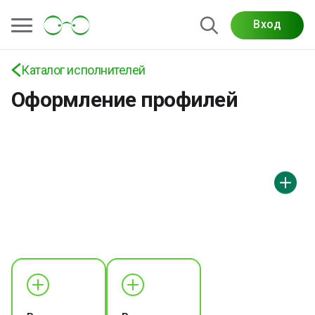
Вход
Каталог исполнителей
Оформление профилей