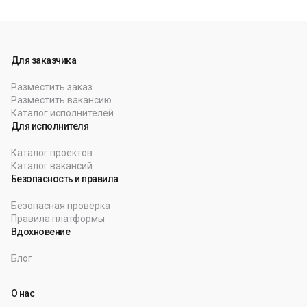
Для заказчика
Разместить заказ
Разместить вакансию
Каталог исполнителей
Для исполнителя
Каталог проектов
Каталог вакансий
Безопасность и правила
Безопасная проверка
Правила платформы
Вдохновение
Блог
О нас