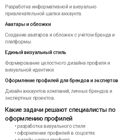
Разработка информативной и визуально
привлекательной шапки аккаунта.
Аватары и обложки
Создание аватаров и обложек с учётом бренда и
платформы.
Единый визуальный стиль
Формирование целостного дизайна профиля и
визуальной идентики.
Оформление профилей для брендов и экспертов
Дизайн аккаунтов компаний, личных брендов и
экспертных проектов.
Какие задачи решают специалисты по
оформлению профилей
• разработка визуального стиля
• оформление профилей в соцсетях
• дизайн шапки профиля