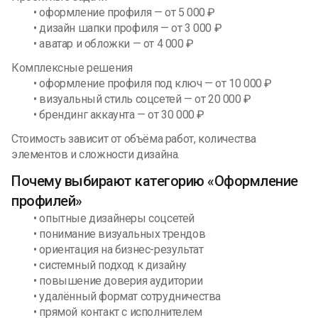
• оформление профиля — от 5 000 ₽
• дизайн шапки профиля — от 3 000 ₽
• аватар и обложки — от 4 000 ₽
Комплексные решения
• оформление профиля под ключ — от 10 000 ₽
• визуальный стиль соцсетей — от 20 000 ₽
• брендинг аккаунта — от 30 000 ₽
Стоимость зависит от объёма работ, количества
элементов и сложности дизайна.
Почему выбирают категорию «Оформление
профилей»
• опытные дизайнеры соцсетей
• понимание визуальных трендов
• ориентация на бизнес-результат
• системный подход к дизайну
• повышение доверия аудитории
• удалённый формат сотрудничества
• прямой контакт с исполнителем