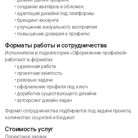
• создание аватаров и обложек
• адаптация дизайна под платформы
• брендинг аккаунта
• улучшение визуального восприятия
• повышение доверия к профилю
Форматы работы и сотрудничества
Исполнители в подкатегории «Оформление профилей»
работают в форматах:
• удалённая работа
• проектная занятость
• разовые задачи
• оформление профиля под ключ
• доработка существующего дизайна
• аутсорсинг дизайн-задач
Формат сотрудничества подбирается под задачи проекта,
количество соцсетей и бюджет.
Стоимость услуг
Проектные задачи