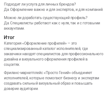
Подходит ли услуга для личных брендов?
Да. Оформление важно и для экспертов, и для компаний.
Можно ли доработать существующий профиль?
Да. Специалисты работают как с нуля, так и с готовыми
аккаунтами.
Итог
Категория «Оформление профилей» — это
специализированный каталог исполнителей, где
заказчики находят специалистов для профессионального
дизайна и визуального оформления профилей в
соцсетях.
Фриланс-маркетплейс «Просто Гений» объединяет
исполнителей, которые помогают бизнесу и экспертам
создавать сильный визуальный образ и повышать
доверие аудитории.