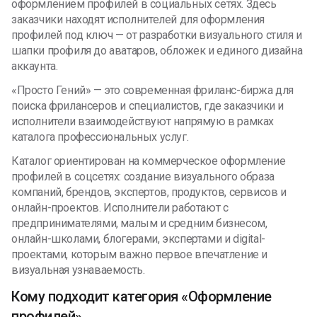
оформлением профилей в социальных сетях. Здесь
заказчики находят исполнителей для оформления
профилей под ключ — от разработки визуального стиля и
шапки профиля до аватаров, обложек и единого дизайна
аккаунта.
«Просто Гений» — это современная фриланс-биржа для
поиска фрилансеров и специалистов, где заказчики и
исполнители взаимодействуют напрямую в рамках
каталога профессиональных услуг.
Каталог ориентирован на коммерческое оформление
профилей в соцсетях: создание визуального образа
компаний, брендов, экспертов, продуктов, сервисов и
онлайн-проектов. Исполнители работают с
предпринимателями, малым и средним бизнесом,
онлайн-школами, блогерами, экспертами и digital-
проектами, которым важно первое впечатление и
визуальная узнаваемость.
Кому подходит категория «Оформление
профилей»