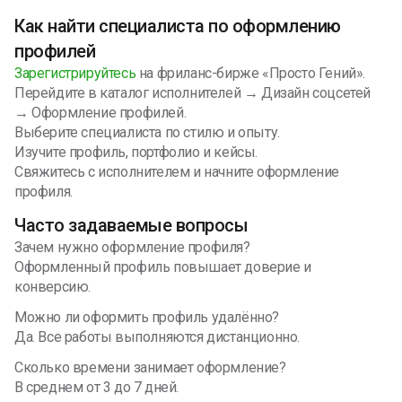
Как найти специалиста по оформлению
профилей
Зарегистрируйтесь
на фриланс-бирже «Просто Гений».
Перейдите в каталог исполнителей → Дизайн соцсетей
→ Оформление профилей.
Выберите специалиста по стилю и опыту.
Изучите профиль, портфолио и кейсы.
Свяжитесь с исполнителем и начните оформление
профиля.
Часто задаваемые вопросы
Зачем нужно оформление профиля?
Оформленный профиль повышает доверие и
конверсию.
Можно ли оформить профиль удалённо?
Да. Все работы выполняются дистанционно.
Сколько времени занимает оформление?
В среднем от 3 до 7 дней.