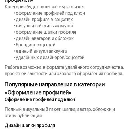
Категория будет полезна тем, кто ищет:
• оформление профилей под ключ
• дизайн профиля в соцсетях
• визуальный стиль аккаунта
• оформление шапки профиля
• дизайн аватаров и обложек
• брендинг соцсетей
• единый визуал аккаунта
• удалённых дизайнеров соцсетей
Работа возможна в формате удалённого сотрудничества,
проектной занятости или разового оформления профиля.
Популярные направления в категории
«Оформление профилей»
Оформление профилей под ключ
Полный визуальный пакет: шапка, аватар, обложки и
стиль публикаций.
Дизайн шапки профиля