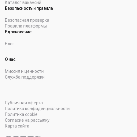
Каталог вакансий
Безопасность и правила
Безопасная проверка
Правила платформы
Вдохновение
Блог
О нас
Миссия и ценности
Служба поддержки
Публичная оферта
Политика конфиденциальности
Политика cookie
Согласие на рассылку
Карта сайта