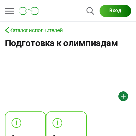
Вход
Каталог исполнителей
Подготовка к олимпиадам