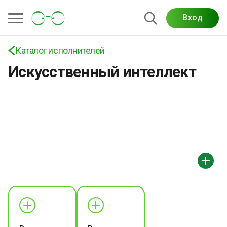
Вход
Каталог исполнителей
Искусственный интеллект