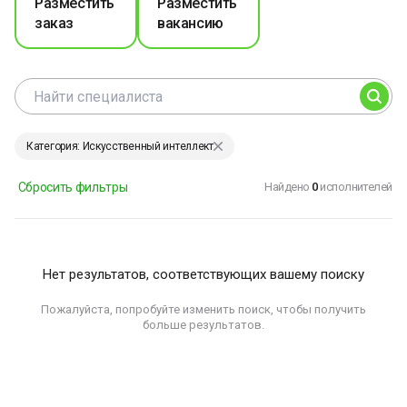
Разместить
Разместить
заказ
вакансию
Категория: Искусственный интеллект
Сбросить фильтры
Найдено
0
исполнителей
Нет результатов, соответствующих вашему поиску
Пожалуйста, попробуйте изменить поиск, чтобы получить
больше результатов.