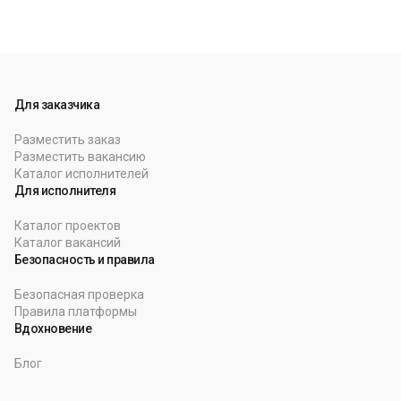
Для заказчика
Разместить заказ
Разместить вакансию
Каталог исполнителей
Для исполнителя
Каталог проектов
Каталог вакансий
Безопасность и правила
Безопасная проверка
Правила платформы
Вдохновение
Блог