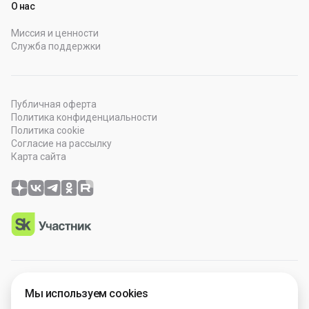
О нас
Миссия и ценности
Служба поддержки
Публичная оферта
Политика конфиденциальности
Политика cookie
Согласие на рассылку
Карта сайта
© 2026 OOO “Просто Гений”. Все права защищены.
Мы используем cookies
Программное обеспечение зарегистрировано в Роспатенте