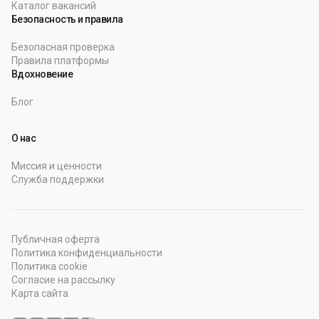
Каталог вакансий
Безопасность и правила
Безопасная проверка
Правила платформы
Вдохновение
Блог
О нас
Миссия и ценности
Служба поддержки
Публичная оферта
Политика конфиденциальности
Политика cookie
Согласие на рассылку
Карта сайта