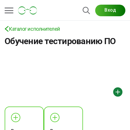
Вход
Каталог исполнителей
Обучение тестированию ПО