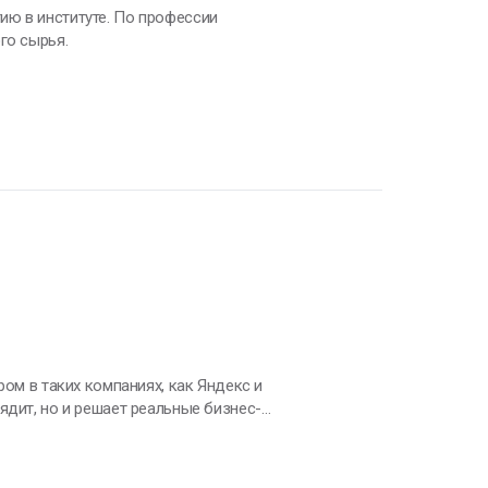
ию в институте. По профессии
го сырья.
ядит, но и решает реальные бизнес-