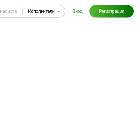
Исполнители
Вход
Регистрация