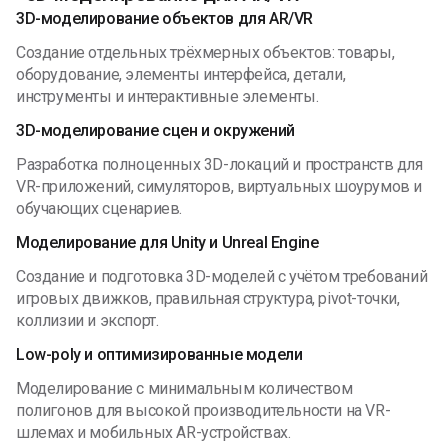
3D-моделирование объектов для AR/VR
Создание отдельных трёхмерных объектов: товары,
оборудование, элементы интерфейса, детали,
инструменты и интерактивные элементы.
3D-моделирование сцен и окружений
Разработка полноценных 3D-локаций и пространств для
VR-приложений, симуляторов, виртуальных шоурумов и
обучающих сценариев.
Моделирование для Unity и Unreal Engine
Создание и подготовка 3D-моделей с учётом требований
игровых движков, правильная структура, pivot-точки,
коллизии и экспорт.
Low-poly и оптимизированные модели
Моделирование с минимальным количеством
полигонов для высокой производительности на VR-
шлемах и мобильных AR-устройствах.