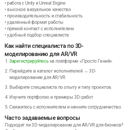
• работа с Unity и Unreal Engine
• высокое визуальное качество
• производительность и стабильность
• удалённый формат работы
• прямой контакт с исполнителем
• удобный подбор специалиста
Как найти специалиста по 3D-
моделированию для AR/VR
Зарегистрируйтесь
на платформе «Просто Гений».
Перейдите в каталог исполнителей → 3D-
моделирование для AR/VR.
Выберите специалиста по опыту и типу проектов.
Изучите портфолио и примеры 3D-работ.
Свяжитесь с исполнителем и начните сотрудничество.
Часто задаваемые вопросы
Подходит ли 3D-моделирование для AR/VR для бизнеса?