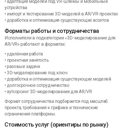
• адаптация моделей под VR-шлемы и мобильные
устройства
• импорт и тестирование 3D-моделей в AR/VR-проектах
• доработка и оптимизация существующих ассетов
Форматы работы и сотрудничества
Исполнители в подкатегории «3D-моделирование для
AR/VR» работают в форматах:
• удалённая работа
• проектная занятость
• разовые задачи
• 3D-моделирование под ключ
• доработка и оптимизация существующих моделей
• долгосрочное сотрудничество
• аутсорсинг 3D-моделирования для AR/VR
Формат сотрудничества подбирается под масштаб
проекта, требования к графике и технические
ограничения платформы.
Стоимость услуг (ориентиры по рынку)