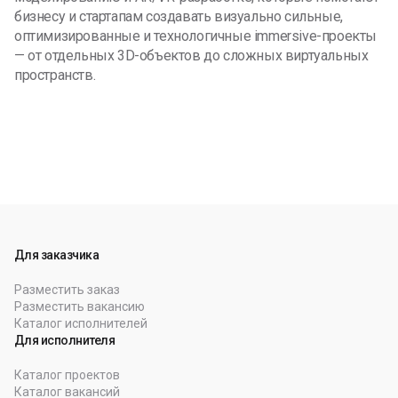
бизнесу и стартапам создавать визуально сильные,
оптимизированные и технологичные immersive-проекты
— от отдельных 3D-объектов до сложных виртуальных
пространств.
Для заказчика
Разместить заказ
Разместить вакансию
Каталог исполнителей
Для исполнителя
Каталог проектов
Каталог вакансий