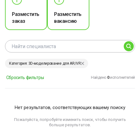
Разместить
Разместить
заказ
вакансию
Категория: 3D-моделирование для AR/VR
Сбросить фильтры
Найдено
0
исполнителей
Нет результатов, соответствующих вашему поиску
Пожалуйста, попробуйте изменить поиск, чтобы получить
больше результатов.