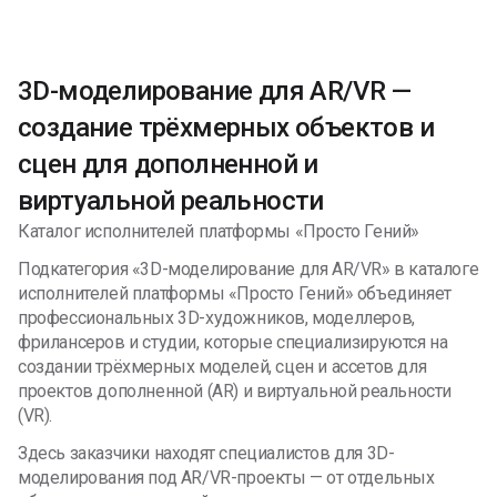
3D-моделирование для AR/VR —
создание трёхмерных объектов и
сцен для дополненной и
виртуальной реальности
Каталог исполнителей платформы «Просто Гений»
Подкатегория «3D-моделирование для AR/VR» в каталоге
исполнителей платформы «Просто Гений» объединяет
профессиональных 3D-художников, моделлеров,
фрилансеров и студии, которые специализируются на
создании трёхмерных моделей, сцен и ассетов для
проектов дополненной (AR) и виртуальной реальности
(VR).
Здесь заказчики находят специалистов для 3D-
моделирования под AR/VR-проекты — от отдельных