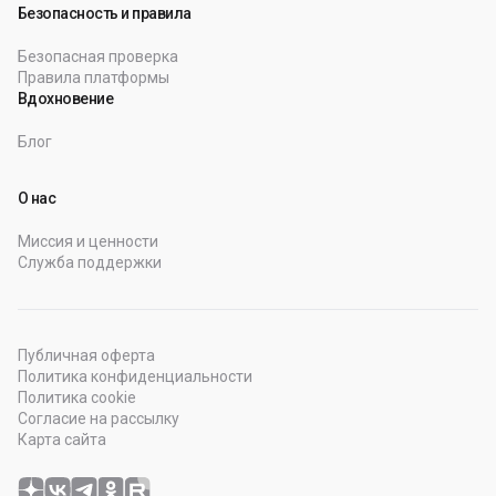
Безопасность и правила
Безопасная проверка
Правила платформы
Вдохновение
Блог
О нас
Миссия и ценности
Служба поддержки
Публичная оферта
Политика конфиденциальности
Политика cookie
Согласие на рассылку
Карта сайта