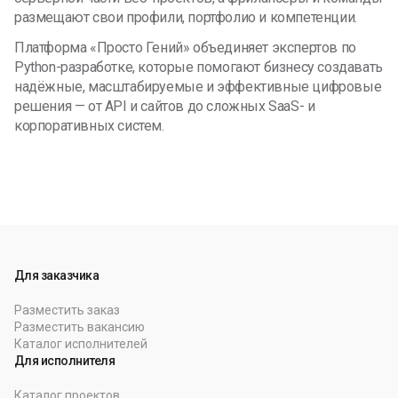
размещают свои профили, портфолио и компетенции.
Платформа «Просто Гений» объединяет экспертов по
Python-разработке, которые помогают бизнесу создавать
надёжные, масштабируемые и эффективные цифровые
решения — от API и сайтов до сложных SaaS- и
корпоративных систем.
Для заказчика
Разместить заказ
Разместить вакансию
Каталог исполнителей
Для исполнителя
Каталог проектов