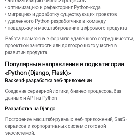
• автоматизацию бизнес-процессов
• оптимизацию и рефакторинг Python-кода
• миграцию и доработку существующих проектов
• удалённого Python-разработчика в команду
• поддержку и масштабирование цифрового продукта
Работа возможна в формате удалённого сотрудничества,
проектной занятости или долгосрочного участия в
развитии продукта.
Популярные направления в подкатегории
«Python (Django, Flask)»
Backend-разработка веб-приложений
Создание серверной логики, бизнес-процессов, баз
данных и API на Python.
Разработка на Django
Построение масштабируемых веб-приложений, SaaS-
сервисов и корпоративных систем с готовой
экосистемой.