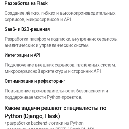
Разработка на Flask
Создание лёгких, гибких и высокопроизводительных
сервисов, микросервисов и API.
SaaS- и B2B-решения
Разработка платформ подписки, внутренних сервисов,
аналитических и управленческих систем.
Интеграции и API
Подключение внешних сервисов, платёжных систем,
микросервисной архитектуры и сторонних API.
Оптимизация и рефакторинг
Повышение производительности, безопасности и
поддерживаемости Python-проектов.
Какие задачи решают специалисты по
Python (Django, Flask)
• разработка backend-логики на Python