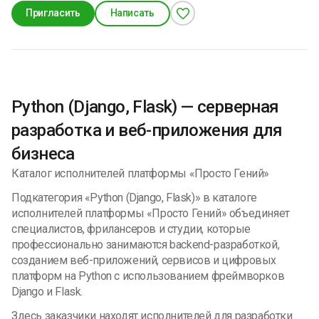
Пригласить
Написать
Python (Django, Flask) — серверная
разработка и веб-приложения для
бизнеса
Каталог исполнителей платформы «Просто Гений»
Подкатегория «Python (Django, Flask)» в каталоге
исполнителей платформы «Просто Гений» объединяет
специалистов, фрилансеров и студии, которые
профессионально занимаются backend-разработкой,
созданием веб-приложений, сервисов и цифровых
платформ на Python с использованием фреймворков
Django и Flask.
Здесь заказчики находят исполнителей для разработки