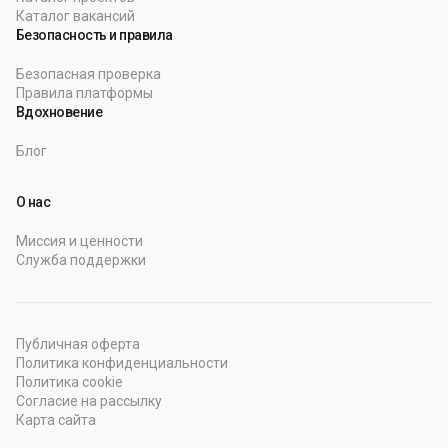
Каталог вакансий
Безопасность и правила
Безопасная проверка
Правила платформы
Вдохновение
Блог
О нас
Миссия и ценности
Служба поддержки
Публичная оферта
Политика конфиденциальности
Политика cookie
Согласие на рассылку
Карта сайта