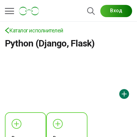
Вход
Каталог исполнителей
Python (Django, Flask)