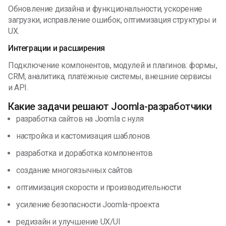
Обновление дизайна и функциональности, ускорение
загрузки, исправление ошибок, оптимизация структуры и
UX.
Интеграции и расширения
Подключение компонентов, модулей и плагинов: формы,
CRM, аналитика, платёжные системы, внешние сервисы
и API.
Какие задачи решают Joomla-разработчики
разработка сайтов на Joomla с нуля
настройка и кастомизация шаблонов
разработка и доработка компонентов
создание многоязычных сайтов
оптимизация скорости и производительности
усиление безопасности Joomla-проекта
редизайн и улучшение UX/UI