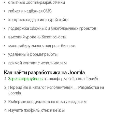
опытные Joomla-разработчики
гибкая и надёжная CMS
контроль над архитектурой сайта
поддержка сложных и многоязычных проектов
высокий уровень безопасности
масштабируемость под рост бизнеса
удалённый формат работы
прямой контакт с исполнителем
Как найти разработчика на Joomla
Зарегистрируйтесь
на платформе «Просто Гений».
Перейдите в каталог исполнителей → Разработка на
Joomla.
Выберите специалиста по опыту и задачам.
Изучите профиль, стек и кейсы.