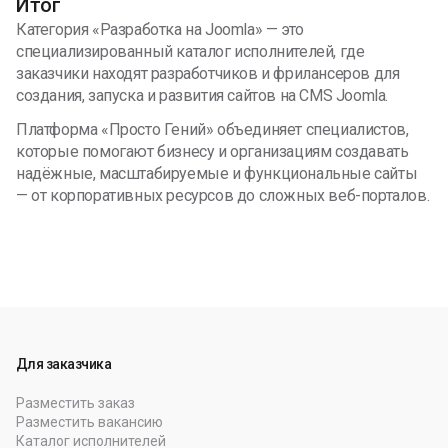
Итог
Категория «Разработка на Joomla» — это
специализированный каталог исполнителей, где
заказчики находят разработчиков и фрилансеров для
создания, запуска и развития сайтов на CMS Joomla.
Платформа «Просто Гений» объединяет специалистов,
которые помогают бизнесу и организациям создавать
надёжные, масштабируемые и функциональные сайты
— от корпоративных ресурсов до сложных веб-порталов.
Для заказчика
Разместить заказ
Разместить вакансию
Каталог исполнителей