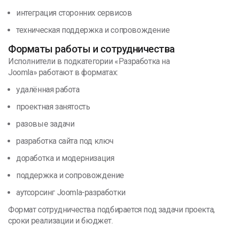
интеграция сторонних сервисов
техническая поддержка и сопровождение
Форматы работы и сотрудничества
Исполнители в подкатегории «Разработка на
Joomla» работают в форматах:
удалённая работа
проектная занятость
разовые задачи
разработка сайта под ключ
доработка и модернизация
поддержка и сопровождение
аутсорсинг Joomla-разработки
Формат сотрудничества подбирается под задачи проекта,
сроки реализации и бюджет.