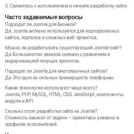
Свяжитесь с исполнителем и начните разработку сайта.
Часто задаваемые вопросы
Подходит ли Joomla для бизнеса?
Да. Joomla активно используется для корпоративных
сайтов, порталов и сложных веб-проектов.
Можно ли дорабатывать существующий Joomla-сайт?
Да. Большинство заказов связано с развитием и
модернизацией текущих проектов.
Подходит ли Joomla для многоязычных сайтов?
Да. Это одно из сильных преимуществ платформы.
Какие технологии используют чаще всего?
Joomla, PHP, MySQL, HTML, CSS, JavaScript, компоненты,
модули и API.
Сколько стоит разработка сайта на Joomla?
Стоимость зависит от задачи — ориентиры указаны в
профилях исполнителей.