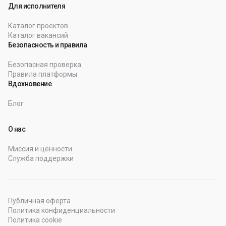
Для исполнителя
Каталог проектов
Каталог вакансий
Безопасность и правила
Безопасная проверка
Правила платформы
Вдохновение
Блог
О нас
Миссия и ценности
Служба поддержки
Публичная оферта
Политика конфиденциальности
Политика cookie