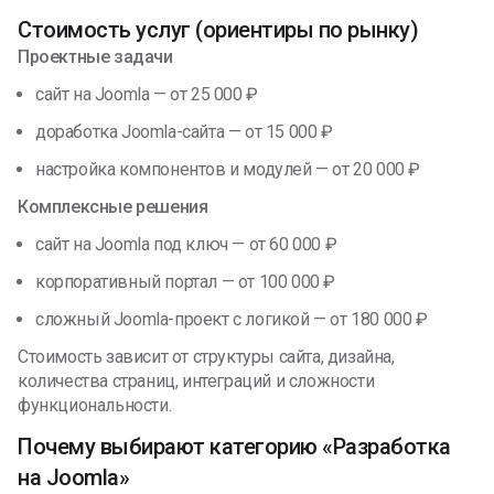
Стоимость услуг (ориентиры по рынку)
Проектные задачи
сайт на Joomla — от 25 000 ₽
доработка Joomla-сайта — от 15 000 ₽
настройка компонентов и модулей — от 20 000 ₽
Комплексные решения
сайт на Joomla под ключ — от 60 000 ₽
корпоративный портал — от 100 000 ₽
сложный Joomla-проект с логикой — от 180 000 ₽
Стоимость зависит от структуры сайта, дизайна,
количества страниц, интеграций и сложности
функциональности.
Почему выбирают категорию «Разработка
на Joomla»