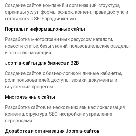
Создание сайтов компаний и организаций: структура,
страницы услуг, формы заявок, контент, права доступа и
готовность к SEO-продвижению.
Порталы и информационные сайты
Разработка многостраничных ресурсов: каталоги,
новости, статьи, базы знаний, пользовательские разделы
и сложная навигация.
Joomla-сайты для бизнеса и B2B
Создание сайтов с бизнес-логикой: личные кабинеты,
роли пользователей, доступы, заявки, документы и
внутренние процессы.
Многоязычные сайты
Разработка сайтов на нескольких языках: локализация
контента, структура, SEO-настройки и управление
переводами.
Доработка и оптимизация Joomla-сайтов