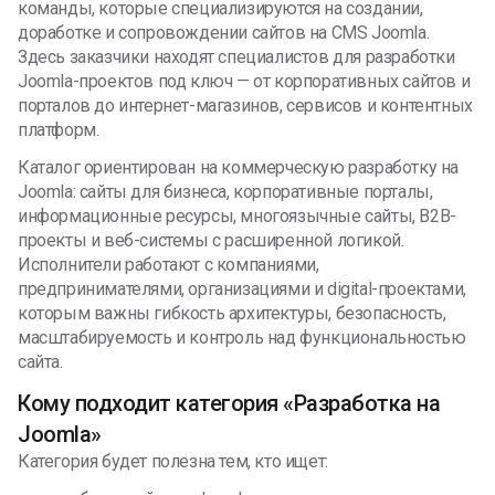
команды, которые специализируются на создании,
доработке и сопровождении сайтов на CMS Joomla.
Здесь заказчики находят специалистов для разработки
Joomla-проектов под ключ — от корпоративных сайтов и
порталов до интернет-магазинов, сервисов и контентных
платформ.
Каталог ориентирован на коммерческую разработку на
Joomla: сайты для бизнеса, корпоративные порталы,
информационные ресурсы, многоязычные сайты, B2B-
проекты и веб-системы с расширенной логикой.
Исполнители работают с компаниями,
предпринимателями, организациями и digital-проектами,
которым важны гибкость архитектуры, безопасность,
масштабируемость и контроль над функциональностью
сайта.
Кому подходит категория «Разработка на
Joomla»
Категория будет полезна тем, кто ищет: