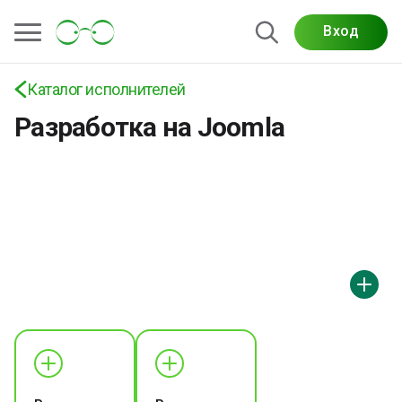
Вход
Каталог исполнителей
Разработка на Joomla