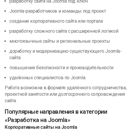
разработку сайта на Joomla под ключ
Joomla-разработчиков и команды под проект
создание корпоративного сайта или портала
разработку сложного сайта с расширенной логикой
многоязычные сайты и региональные проекты
доработку и модернизацию существующего Joomla-
сайта
повышение безопасности и производительности
удалённых специалистов по Joomla
Работа возможна в формате удалённого сотрудничества,
проектной занятости или долгосрочного сопровождения
сайта.
Популярные направления в категории
«Разработка на Joomla»
Корпоративные сайты на Joomla