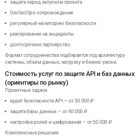
защита перед запуском проекта
DevSecOps-сопровождение
регулярный мониторинг безопасности
реагирование на инциденты
долгосрочное партнёрство
Формат сотрудничества подбирается под архитектуру
системы, объём данных, нагрузку и бизнес-риски.
Стоимость услуг по защите API и баз данных
(ориентиры по рынку)
Проектные задачи
аудит безопасности API — от 30 000 ₽
защита базы данных — от 40 000 ₽
настройка ролей и шифрования — от 50 000 ₽
Комплексные решения