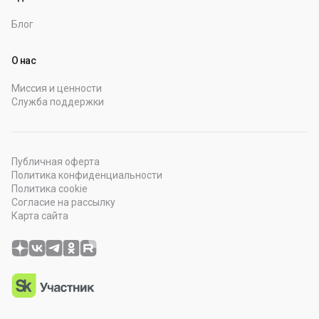
Блог
О нас
Миссия и ценности
Служба поддержки
Публичная оферта
Политика конфиденциальности
Политика cookie
Согласие на рассылку
Карта сайта