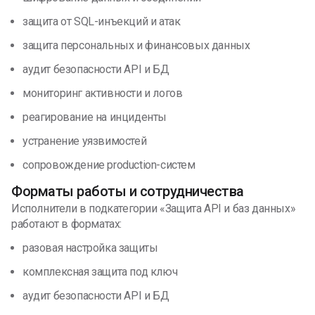
защита от SQL-инъекций и атак
защита персональных и финансовых данных
аудит безопасности API и БД
мониторинг активности и логов
реагирование на инциденты
устранение уязвимостей
сопровождение production-систем
Форматы работы и сотрудничества
Исполнители в подкатегории «Защита API и баз данных»
работают в форматах:
разовая настройка защиты
комплексная защита под ключ
аудит безопасности API и БД