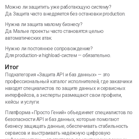
Можно ли защитить уже работающую систему?
Да. Защита часто внедряется без остановки production.
Нужна ли защита малому бизнесу?
Да. Малые проекты часто становятся целью
автоматических атак.
Нужно ли постоянное сопровождение?
Для production-и highload-систем — обязательно.
Итог
Подкатегория «Защита API и баз данных» — это
профессиональный каталог исполнителей, где заказчики
находят специалистов по защите данных и сервисных
интерфейсов, а эксперты размещают свои профили,
кейсы и услуги.
Платформа «Просто Гений» объединяет специалистов по
безопасности API и баз данных, которые помогают
бизнесу защищать данные, обеспечивать стабильность
сервисов и выстраивать надёжную цифровую