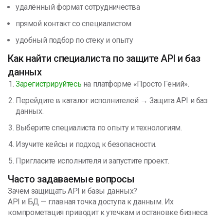
удалённый формат сотрудничества
прямой контакт со специалистом
удобный подбор по стеку и опыту
Как найти специалиста по защите API и баз
данных
Зарегистрируйтесь
на платформе «Просто Гений».
Перейдите в каталог исполнителей → Защита API и баз
данных.
Выберите специалиста по опыту и технологиям.
Изучите кейсы и подход к безопасности.
Пригласите исполнителя и запустите проект.
Часто задаваемые вопросы
Зачем защищать API и базы данных?
API и БД — главная точка доступа к данным. Их
компрометация приводит к утечкам и остановке бизнеса.