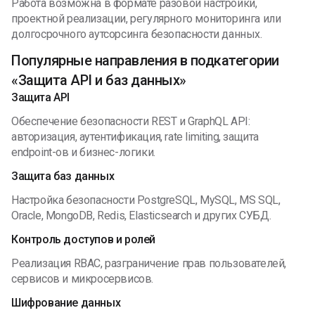
Работа возможна в формате разовой настройки,
проектной реализации, регулярного мониторинга или
долгосрочного аутсорсинга безопасности данных.
Популярные направления в подкатегории
«Защита API и баз данных»
Защита API
Обеспечение безопасности REST и GraphQL API:
авторизация, аутентификация, rate limiting, защита
endpoint-ов и бизнес-логики.
Защита баз данных
Настройка безопасности PostgreSQL, MySQL, MS SQL,
Oracle, MongoDB, Redis, Elasticsearch и других СУБД.
Контроль доступов и ролей
Реализация RBAC, разграничение прав пользователей,
сервисов и микросервисов.
Шифрование данных