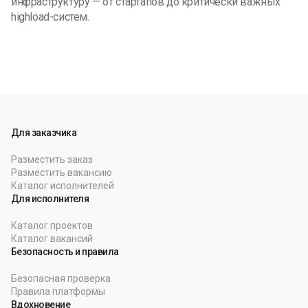
инфраструктуру — от стартапов до критически важных
highload-систем.
Для заказчика
Разместить заказ
Разместить вакансию
Каталог исполнителей
Для исполнителя
Каталог проектов
Каталог вакансий
Безопасность и правила
Безопасная проверка
Правила платформы
Вдохновение