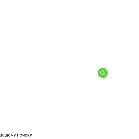
 вашему поиску