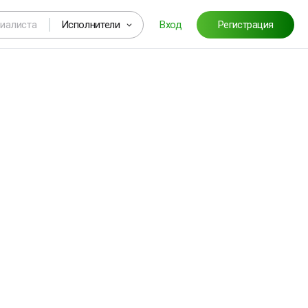
Исполнители
Вход
Регистрация