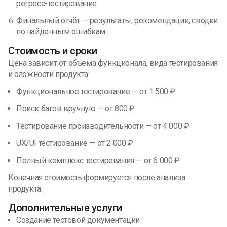
регресс-тестирование.
Финальный отчёт — результаты, рекомендации, сводки
по найденным ошибкам.
Стоимость и сроки
Цена зависит от объёма функционала, вида тестирования
и сложности продукта:
Функциональное тестирование — от 1 500 ₽
Поиск багов вручную — от 800 ₽
Тестирование производительности — от 4 000 ₽
UX/UI тестирование — от 2 000 ₽
Полный комплекс тестирования — от 6 000 ₽
Конечная стоимость формируется после анализа
продукта.
Дополнительные услуги
Создание тестовой документации