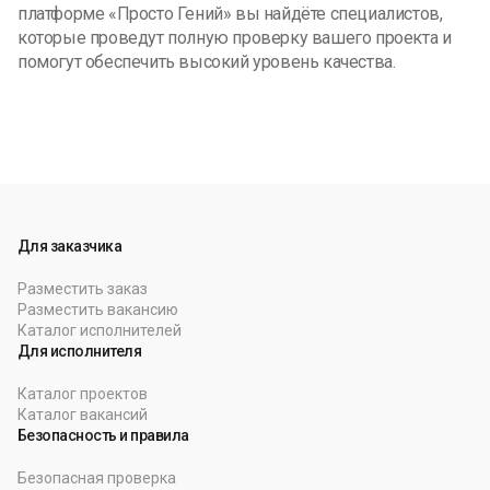
платформе «Просто Гений» вы найдёте специалистов,
которые проведут полную проверку вашего проекта и
помогут обеспечить высокий уровень качества.
Для заказчика
Разместить заказ
Разместить вакансию
Каталог исполнителей
Для исполнителя
Каталог проектов
Каталог вакансий
Безопасность и правила
Безопасная проверка