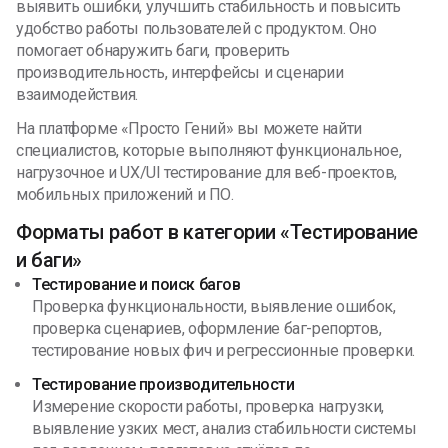
выявить ошибки, улучшить стабильность и повысить
удобство работы пользователей с продуктом. Оно
помогает обнаружить баги, проверить
производительность, интерфейсы и сценарии
взаимодействия.
На платформе «Просто Гений» вы можете найти
специалистов, которые выполняют функциональное,
нагрузочное и UX/UI тестирование для веб-проектов,
мобильных приложений и ПО.
Форматы работ в категории «Тестирование
и баги»
Тестирование и поиск багов
Проверка функциональности, выявление ошибок,
проверка сценариев, оформление баг-репортов,
тестирование новых фич и регрессионные проверки.
Тестирование производительности
Измерение скорости работы, проверка нагрузки,
выявление узких мест, анализ стабильности системы