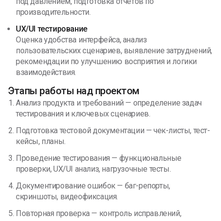
под давлением, подготовка отчётов по
производительности.
UX/UI тестирование
Оценка удобства интерфейса, анализ
пользовательских сценариев, выявление затруднений,
рекомендации по улучшению восприятия и логики
взаимодействия.
Этапы работы над проектом
Анализ продукта и требований — определение задач
тестирования и ключевых сценариев.
Подготовка тестовой документации — чек-листы, тест-
кейсы, планы.
Проведение тестирования — функциональные
проверки, UX/UI анализ, нагрузочные тесты.
Документирование ошибок — баг-репорты,
скриншоты, видеофиксация.
Повторная проверка — контроль исправлений,