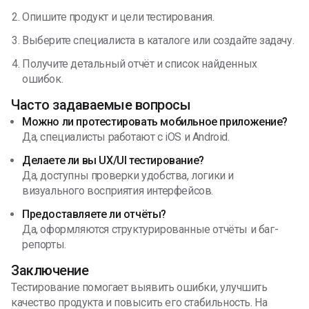
Опишите продукт и цели тестирования.
Выберите специалиста в каталоге или создайте задачу.
Получите детальный отчёт и список найденных
ошибок.
Часто задаваемые вопросы
Можно ли протестировать мобильное приложение?
Да, специалисты работают с iOS и Android.
Делаете ли вы UX/UI тестирование?
Да, доступны проверки удобства, логики и
визуального восприятия интерфейсов.
Предоставляете ли отчёты?
Да, оформляются структурированные отчёты и баг-
репорты.
Заключение
Тестирование помогает выявить ошибки, улучшить
качество продукта и повысить его стабильность. На