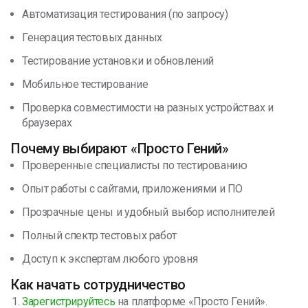
Автоматизация тестирования (по запросу)
Генерация тестовых данных
Тестирование установки и обновлений
Мобильное тестирование
Проверка совместимости на разных устройствах и
браузерах
Почему выбирают «Просто Гений»
Проверенные специалисты по тестированию
Опыт работы с сайтами, приложениями и ПО
Прозрачные цены и удобный выбор исполнителей
Полный спектр тестовых работ
Доступ к экспертам любого уровня
Как начать сотрудничество
Зарегистрируйтесь
на платформе «Просто Гений».