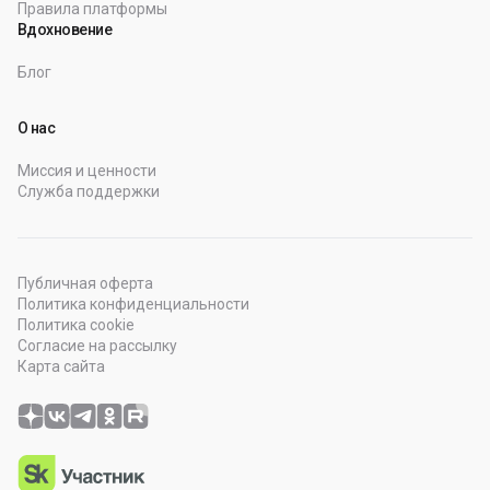
Правила платформы
Вдохновение
Блог
О нас
Миссия и ценности
Служба поддержки
Публичная оферта
Политика конфиденциальности
Политика cookie
Согласие на рассылку
Карта сайта