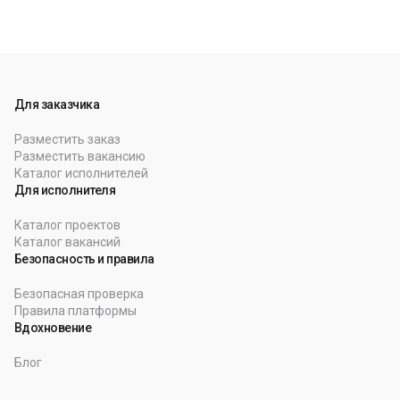
Для заказчика
Разместить заказ
Разместить вакансию
Каталог исполнителей
Для исполнителя
Каталог проектов
Каталог вакансий
Безопасность и правила
Безопасная проверка
Правила платформы
Вдохновение
Блог