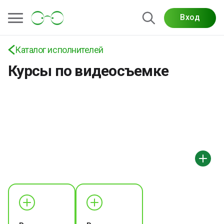
Вход
Каталог исполнителей
Курсы по видеосъемке