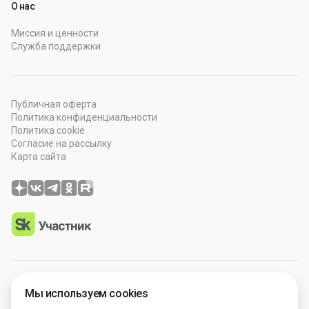
О нас
Миссия и ценности
Служба поддержки
Публичная оферта
Политика конфиденциальности
Политика cookie
Согласие на рассылку
Карта сайта
© 2026 OOO “Просто Гений”. Все права защищены.
Мы используем cookies
Программное обеспечение зарегистрировано в Роспатенте