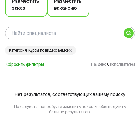
Разместить
Разместить
заказ
вакансию
Категория: Курсы по видеосъемке
Сбросить фильтры
Найдено
0
исполнителей
Нет результатов, соответствующих вашему поиску
Пожалуйста, попробуйте изменить поиск, чтобы получить
больше результатов.