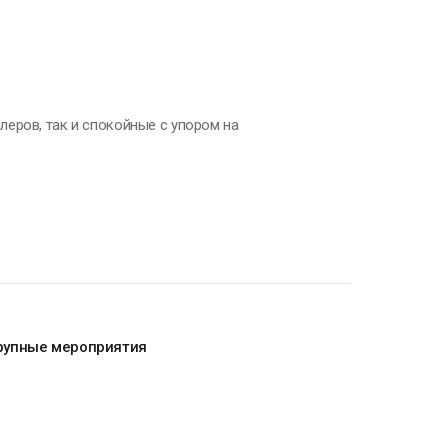
еров, так и спокойные с упором на
крупные мероприятия