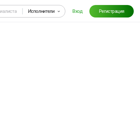
Исполнители
Вход
Регистрация