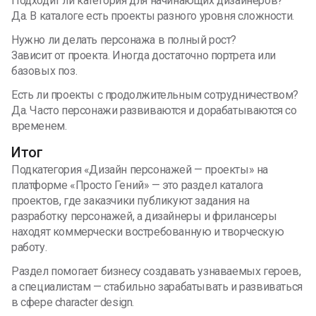
Подходит ли категория для начинающих дизайнеров?
Да. В каталоге есть проекты разного уровня сложности.
Нужно ли делать персонажа в полный рост?
Зависит от проекта. Иногда достаточно портрета или
базовых поз.
Есть ли проекты с продолжительным сотрудничеством?
Да. Часто персонажи развиваются и дорабатываются со
временем.
Итог
Подкатегория «Дизайн персонажей — проекты» на
платформе «Просто Гений» — это раздел каталога
проектов, где заказчики публикуют задания на
разработку персонажей, а дизайнеры и фрилансеры
находят коммерчески востребованную и творческую
работу.
Раздел помогает бизнесу создавать узнаваемых героев,
а специалистам — стабильно зарабатывать и развиваться
в сфере character design.