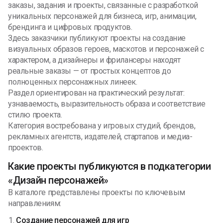
заказы, задания и проекты, связанные с разработкой
уникальных персонажей для бизнеса, игр, анимации,
брендинга и цифровых продуктов.
Здесь заказчики публикуют проекты на создание
визуальных образов героев, маскотов и персонажей с
характером, а дизайнеры и фрилансеры находят
реальные заказы — от простых концептов до
полноценных персонажных линеек.
Раздел ориентирован на практический результат:
узнаваемость, выразительность образа и соответствие
стилю проекта.
Категория востребована у игровых студий, брендов,
рекламных агентств, издателей, стартапов и медиа-
проектов.
Какие проекты публикуются в подкатегории
«Дизайн персонажей»
В каталоге представлены проекты по ключевым
направлениям:
Создание персонажей для игр