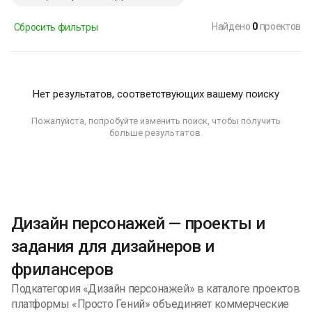
Найдено
0
проектов
Сбросить фильтры
Нет результатов, соответствующих вашему поиску
Пожалуйста, попробуйте изменить поиск, чтобы получить
больше результатов.
Дизайн персонажей — проекты и
задания для дизайнеров и
фрилансеров
Подкатегория «Дизайн персонажей» в каталоге проектов
платформы «Просто Гений» объединяет коммерческие