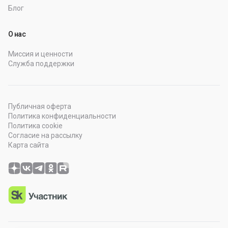
Блог
О нас
Миссия и ценности
Служба поддержки
Публичная оферта
Политика конфиденциальности
Политика cookie
Согласие на рассылку
Карта сайта