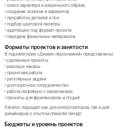
• поиск характера и визуального образа
• создание эскизов и вариантов
• проработку деталей и поз
• подбор цветовой палитры
• адаптацию под формат проекта
• передачу финальных материалов
Форматы проектов и занятости
В подкатегории «Дизайн персонажей» представлены:
• удалённые проекты
• разовые заказы
• проектная работа
• регулярные задачи
• долгосрочное сотрудничество
• работа напрямую с заказчиками
• проекты для фрилансеров и студий
Каталог подходит как для иллюстраторов, так и для
дизайнеров с опытом character design.
Бюджеты и уровень проектов