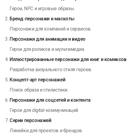
Герои, NPC и игровые образы.
Бренд-персонажи и маскоты
Персонажи для компаний и сервисов.
Персонажи для анимации и видео
Герои для роликов и мультимедиа.
Иллюстрированные персонажи для книг и комиксов
Разработка визуального стиля героев.
Концепт-арт персонажей
Поиск образа и стилистики.
Персонажи для соцсетей и контента
Герои для digital-коммуникаций.
Серии персонажей
Линейки для проектов и брендов.