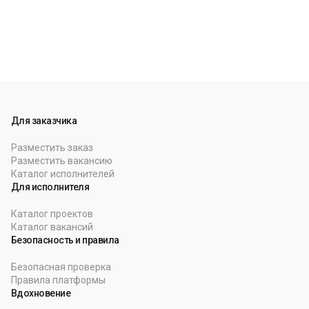
Для заказчика
Разместить заказ
Разместить вакансию
Каталог исполнителей
Для исполнителя
Каталог проектов
Каталог вакансий
Безопасность и правила
Безопасная проверка
Правила платформы
Вдохновение