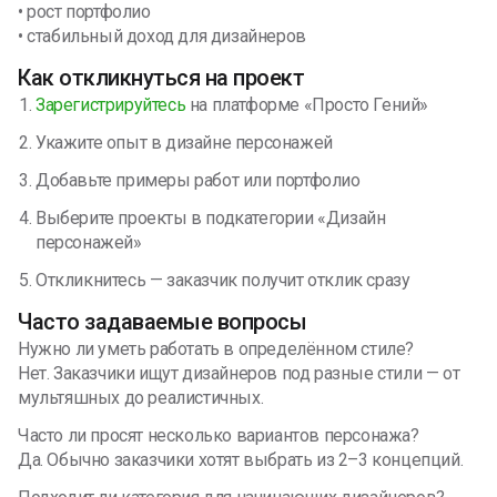
• рост портфолио
• стабильный доход для дизайнеров
Как откликнуться на проект
Зарегистрируйтесь
на платформе «Просто Гений»
Укажите опыт в дизайне персонажей
Добавьте примеры работ или портфолио
Выберите проекты в подкатегории «Дизайн
персонажей»
Откликнитесь — заказчик получит отклик сразу
Часто задаваемые вопросы
Нужно ли уметь работать в определённом стиле?
Нет. Заказчики ищут дизайнеров под разные стили — от
мультяшных до реалистичных.
Часто ли просят несколько вариантов персонажа?
Да. Обычно заказчики хотят выбрать из 2–3 концепций.