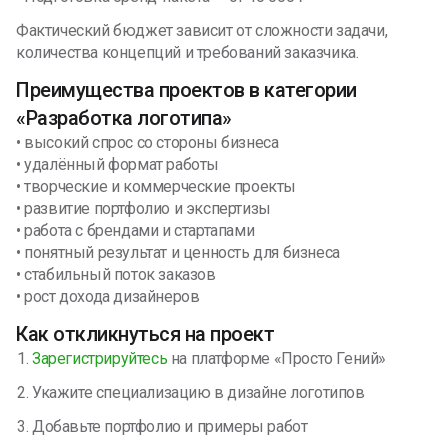
Фактический бюджет зависит от сложности задачи,
количества концепций и требований заказчика.
Преимущества проектов в категории
«Разработка логотипа»
• высокий спрос со стороны бизнеса
• удалённый формат работы
• творческие и коммерческие проекты
• развитие портфолио и экспертизы
• работа с брендами и стартапами
• понятный результат и ценность для бизнеса
• стабильный поток заказов
• рост дохода дизайнеров
Как откликнуться на проект
Зарегистрируйтесь
на платформе «Просто Гений»
Укажите специализацию в дизайне логотипов
Добавьте портфолио и примеры работ