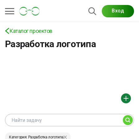
Вход
Каталог проектов
Разработка логотипа
Категория: Разработка логотипа