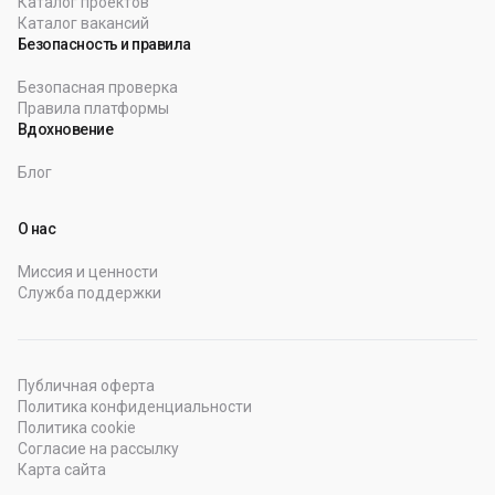
Каталог проектов
Каталог вакансий
Безопасность и правила
Безопасная проверка
Правила платформы
Вдохновение
Блог
О нас
Миссия и ценности
Служба поддержки
Публичная оферта
Политика конфиденциальности
Политика cookie
Согласие на рассылку
Карта сайта