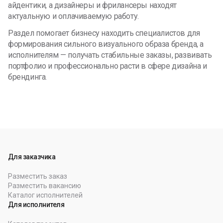
айдентики, а дизайнеры и фрилансеры находят
актуальную и оплачиваемую работу.
Раздел помогает бизнесу находить специалистов для
формирования сильного визуального образа бренда, а
исполнителям — получать стабильные заказы, развивать
портфолио и профессионально расти в сфере дизайна и
брендинга.
Для заказчика
Разместить заказ
Разместить вакансию
Каталог исполнителей
Для исполнителя