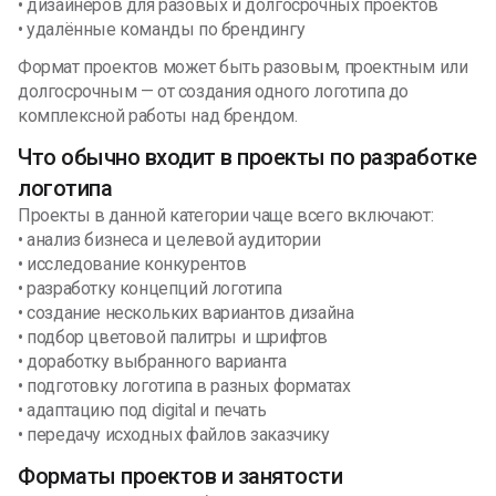
• дизайнеров для разовых и долгосрочных проектов
• удалённые команды по брендингу
Формат проектов может быть разовым, проектным или
долгосрочным — от создания одного логотипа до
комплексной работы над брендом.
Что обычно входит в проекты по разработке
логотипа
Проекты в данной категории чаще всего включают:
• анализ бизнеса и целевой аудитории
• исследование конкурентов
• разработку концепций логотипа
• создание нескольких вариантов дизайна
• подбор цветовой палитры и шрифтов
• доработку выбранного варианта
• подготовку логотипа в разных форматах
• адаптацию под digital и печать
• передачу исходных файлов заказчику
Форматы проектов и занятости