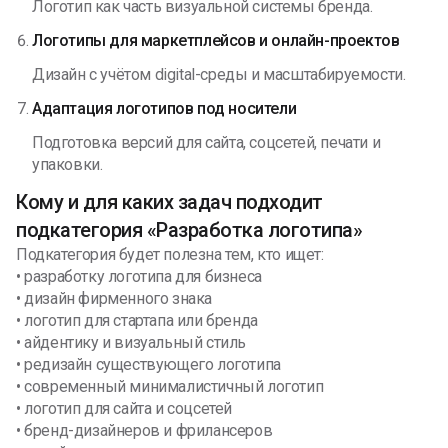
Логотип как часть визуальной системы бренда.
Логотипы для маркетплейсов и онлайн-проектов
Дизайн с учётом digital-среды и масштабируемости.
Адаптация логотипов под носители
Подготовка версий для сайта, соцсетей, печати и
упаковки.
Кому и для каких задач подходит
подкатегория «Разработка логотипа»
Подкатегория будет полезна тем, кто ищет:
• разработку логотипа для бизнеса
• дизайн фирменного знака
• логотип для стартапа или бренда
• айдентику и визуальный стиль
• редизайн существующего логотипа
• современный минималистичный логотип
• логотип для сайта и соцсетей
• бренд-дизайнеров и фрилансеров