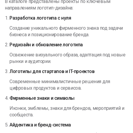
В каталоге представлены проекты по ключевым
направлениям логотип-дизайна:
Разработка логотипа с нуля
Создание уникального фирменного знака под задачи
бизнеса и позиционирование бренда.
Редизайн и обновление логотипа
Освежение визуального образа, адаптация под новые
рынки и аудитории.
Логотипы для стартапов и IT-проектов
Современные минималистичные решения для
цифровых продуктов и сервисов.
Фирменные знаки и символы
Иконки, эмблемы, знаки для брендов, мероприятий и
сообществ.
Айдентика и бренд-система