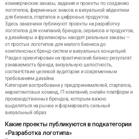
коммерческие заказы, задания и проекты по созданию
логотипов, фирменных знаков и визуальной айдентики
для бизнеса, стартапов и цифровых продуктов.
Здесь заказчики публикуют проекты на разработку
логотипов для компаний, брендов, сервисов и продуктов,
а дизайнеры и фрилансеры находят реальные заказы —
от простых логотипов для малого бизнеса до
комплексных бренд-систем и визуальных концепций.
Раздел ориентирован на практический бизнес-результат:
узнаваемость бренда, визуальную целостность,
соответствие целевой аудитории и современным
требованиям дизайна.
Категория востребована у предпринимателей, стартапов,
маркетинговых команд, IT-компаний, онлайн-платформ и
производственных брендов, которым важно
выделяться на рынке и формировать сильный
визуальный образ.
Какие проекты публикуются в подкатегории
«Разработка логотипа»