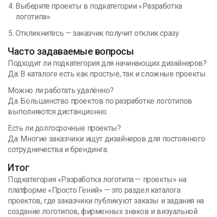
Выберите проекты в подкатегории «Разработка
логотипа»
Откликнитесь — заказчик получит отклик сразу
Часто задаваемые вопросы
Подходит ли подкатегория для начинающих дизайнеров?
Да. В каталоге есть как простые, так и сложные проекты.
Можно ли работать удалённо?
Да. Большинство проектов по разработке логотипов
выполняются дистанционно.
Есть ли долгосрочные проекты?
Да. Многие заказчики ищут дизайнеров для постоянного
сотрудничества и брендинга.
Итог
Подкатегория «Разработка логотипа — проекты» на
платформе «Просто Гений» — это раздел каталога
проектов, где заказчики публикуют заказы и задания на
создание логотипов, фирменных знаков и визуальной