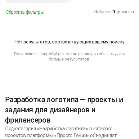
Найдено
0
проектов
Сбросить фильтры
Нет результатов, соответствующих вашему поиску
Пожалуйста, попробуйте изменить поиск, чтобы получить
больше результатов.
Разработка логотипа — проекты и
задания для дизайнеров и
фрилансеров
Подкатегория «Разработка логотипа» в каталоге
проектов платформы «Просто Гений» объединяет