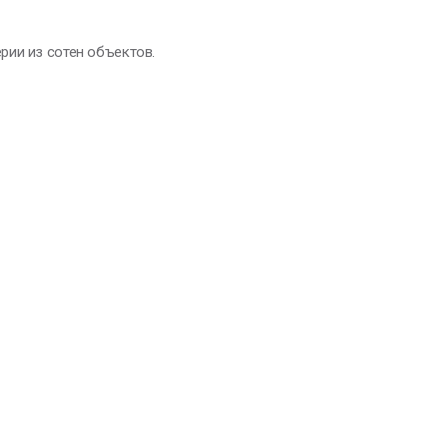
рии из сотен объектов.