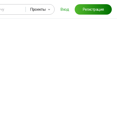
Проекты
Вход
Регистрация