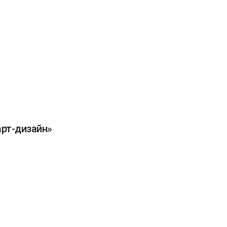
арт-дизайн»