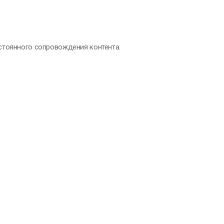
стоянного сопровождения контента.