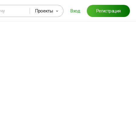
Проекты
Вход
Регистрация