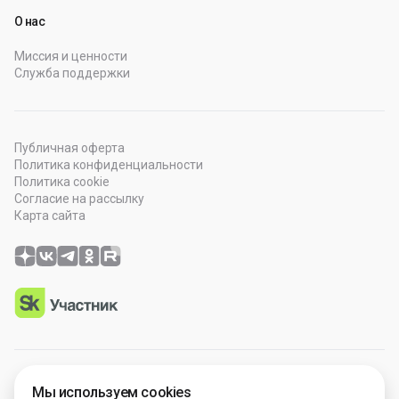
О нас
Миссия и ценности
Служба поддержки
Публичная оферта
Политика конфиденциальности
Политика cookie
Согласие на рассылку
Карта сайта
© 2026 OOO “Просто Гений”. Все права защищены.
Мы используем cookies