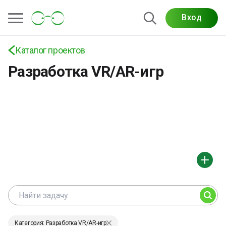
Вход
Каталог проектов
Разработка VR/AR-игр
Категория: Разработка VR/AR-игр