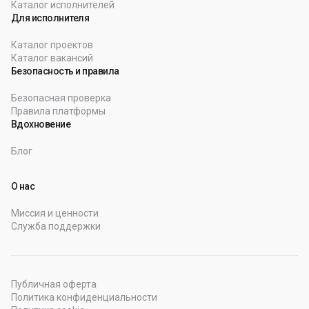
Каталог исполнителей
Для исполнителя
Каталог проектов
Каталог вакансий
Безопасность и правила
Безопасная проверка
Правила платформы
Вдохновение
Блог
О нас
Миссия и ценности
Служба поддержки
Публичная оферта
Политика конфиденциальности