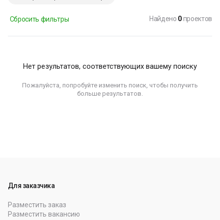
Найдено
0
проектов
Сбросить фильтры
Нет результатов, соответствующих вашему поиску
Пожалуйста, попробуйте изменить поиск, чтобы получить
больше результатов.
Для заказчика
Разместить заказ
Разместить вакансию