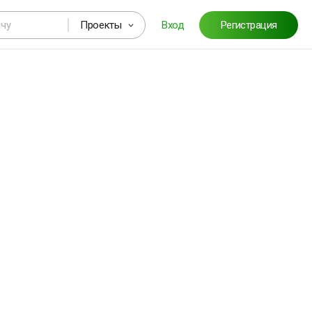
Проекты
Вход
Регистрация