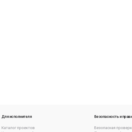
Для исполнителя
Безопасность и прав
Каталог проектов
Безопасная проверк