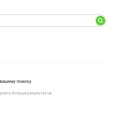
 вашему поиску
лучить больше результатов.