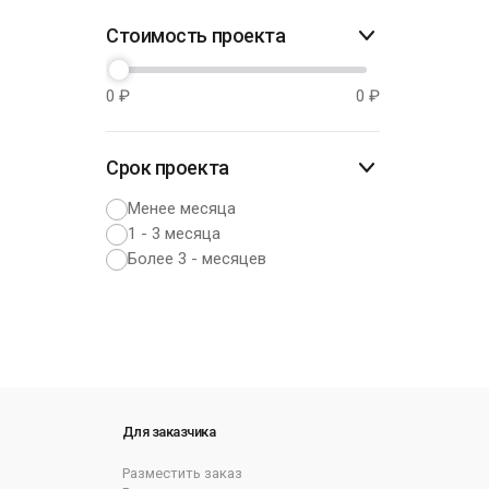
Стоимость проекта
0
₽
0
₽
Срок проекта
Менее месяца
1 - 3 месяца
Более 3 - месяцев
Для заказчика
Разместить заказ