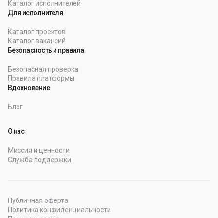
Каталог исполнителей
Для исполнителя
Каталог проектов
Каталог вакансий
Безопасность и правила
Безопасная проверка
Правила платформы
Вдохновение
Блог
О нас
Миссия и ценности
Служба поддержки
Публичная оферта
Политика конфиденциальности