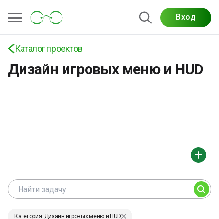
Вход
Каталог проектов
Дизайн игровых меню и HUD
Категория: Дизайн игровых меню и HUD