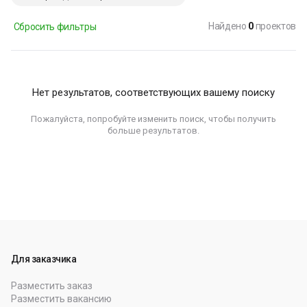
Найдено
0
проектов
Сбросить фильтры
Нет результатов, соответствующих вашему поиску
Пожалуйста, попробуйте изменить поиск, чтобы получить
больше результатов.
Для заказчика
Разместить заказ
Разместить вакансию