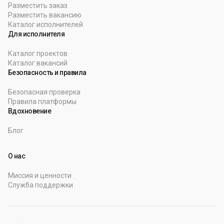
Разместить заказ
Разместить вакансию
Каталог исполнителей
Для исполнителя
Каталог проектов
Каталог вакансий
Безопасность и правила
Безопасная проверка
Правила платформы
Вдохновение
Блог
О нас
Миссия и ценности
Служба поддержки