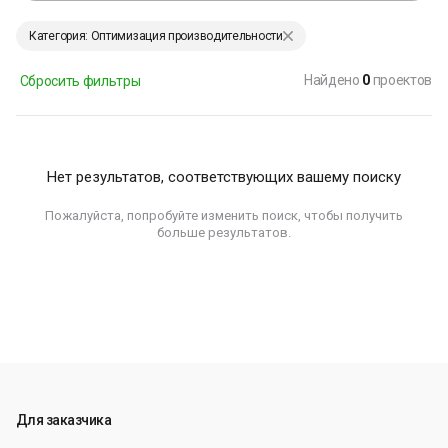
Категория: Оптимизация производительности
Найдено
0
проектов
Сбросить фильтры
Нет результатов, соответствующих вашему поиску
Пожалуйста, попробуйте изменить поиск, чтобы получить
больше результатов.
Для заказчика