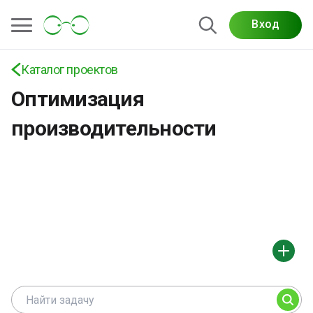
Вход
Каталог проектов
Оптимизация
производительности