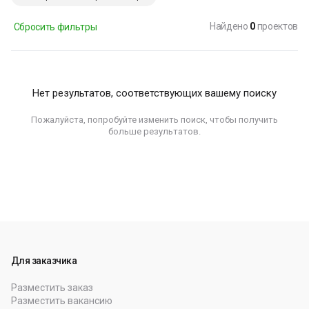
Найдено
0
проектов
Сбросить фильтры
Нет результатов, соответствующих вашему поиску
Пожалуйста, попробуйте изменить поиск, чтобы получить
больше результатов.
Для заказчика
Разместить заказ
Разместить вакансию