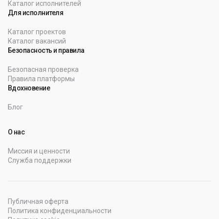
Каталог исполнителей
Для исполнителя
Каталог проектов
Каталог вакансий
Безопасность и правила
Безопасная проверка
Правила платформы
Вдохновение
Блог
О нас
Миссия и ценности
Служба поддержки
Публичная оферта
Политика конфиденциальности